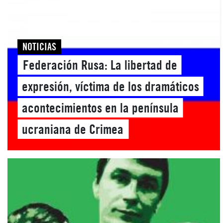
NOTICIAS
Federación Rusa: La libertad de
expresión, víctima de los dramáticos
acontecimientos en la península
ucraniana de Crimea