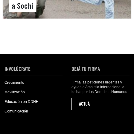
a Sochi
INVOLÚCRATE
DEJÁ TU FIRMA
Firma las peticiones urgentes y
Crecimiento
ayuda a Amnistía Internacional a
luchar por los Derechos Humanos
Movilización
Educación en DDHH
ACTUÁ
Comunicación