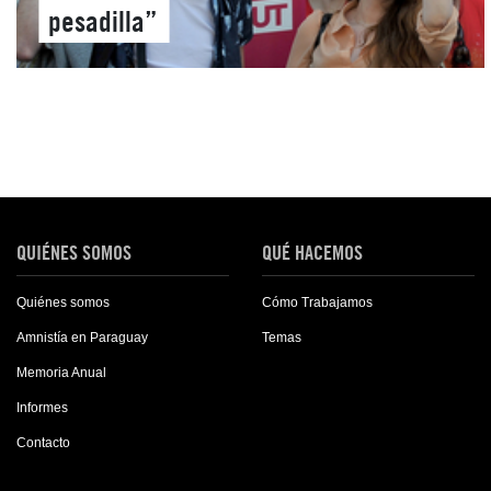
pesadilla”
QUIÉNES SOMOS
QUÉ HACEMOS
Quiénes somos
Cómo Trabajamos
Amnistía en Paraguay
Temas
Memoria Anual
Informes
Contacto