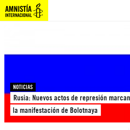
NOTICIAS
Rusia: Nuevos actos de represión marcan
la manifestación de Bolotnaya