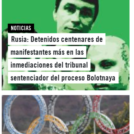
NOTICIAS
Rusia: Detenidos centenares de
manifestantes más en las
inmediaciones del tribunal
sentenciador del proceso Bolotnaya