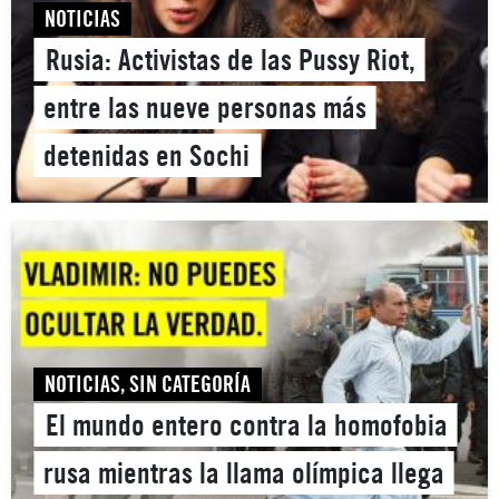
NOTICIAS
Rusia: Activistas de las Pussy Riot,
entre las nueve personas más
detenidas en Sochi
NOTICIAS
,
SIN CATEGORÍA
El mundo entero contra la homofobia
rusa mientras la llama olímpica llega