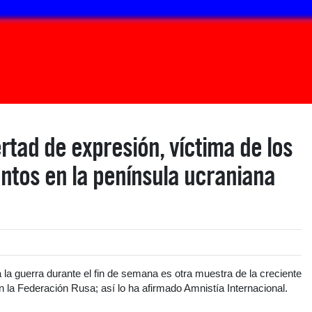
rtad de expresión, víctima de los
ntos en la península ucraniana
 la guerra durante el fin de semana es otra muestra de la creciente
en la Federación Rusa; así lo ha afirmado Amnistía Internacional.