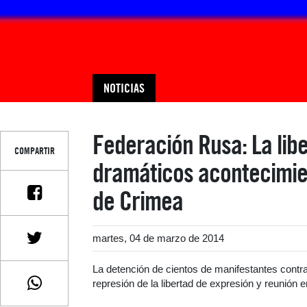
NOTICIAS
Federación Rusa: La libe
COMPARTIR
dramáticos acontecimie
de Crimea
martes, 04 de marzo de 2014
La detención de cientos de manifestantes contra
represión de la libertad de expresión y reunión 