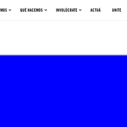
OMOS
QUÉ HACEMOS
INVOLÚCRATE
ACTUÁ
UNITE