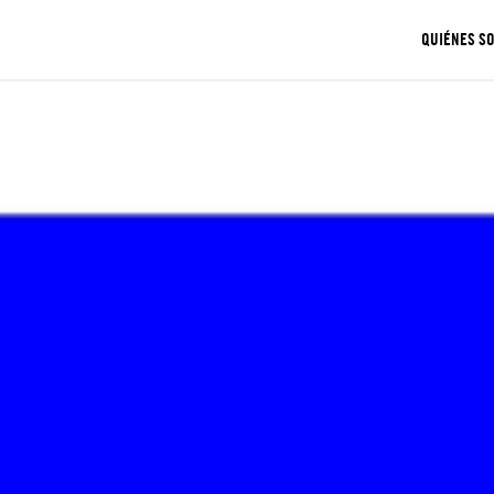
QUIÉNES S