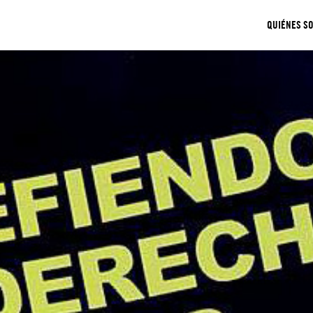
QUIÉNES S