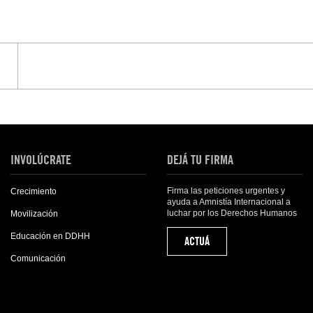
INVOLÚCRATE
DEJÁ TU FIRMA
Firma las peticiones urgentes y
Crecimiento
ayuda a Amnistía Internacional a
luchar por los Derechos Humanos
Movilización
Educación en DDHH
ACTUÁ
Comunicación