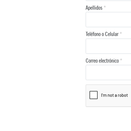
Apellidos
*
Teléfono o Celular
*
Correo electrónico
*