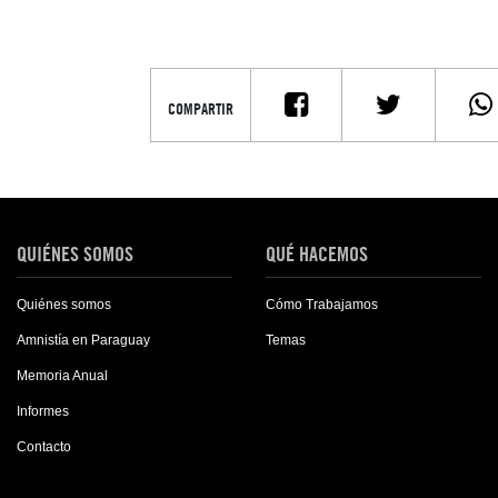
COMPARTIR
QUIÉNES SOMOS
QUÉ HACEMOS
Quiénes somos
Cómo Trabajamos
Amnistía en Paraguay
Temas
Memoria Anual
Informes
Contacto