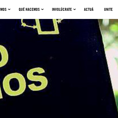
OMOS
QUÉ HACEMOS
INVOLÚCRATE
ACTUÁ
UNITE