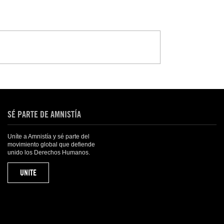
SÉ PARTE DE AMNISTÍA
Uníte a Amnistía y sé parte del
movimiento global que defiende
unido los Derechos Humanos.
UNITE