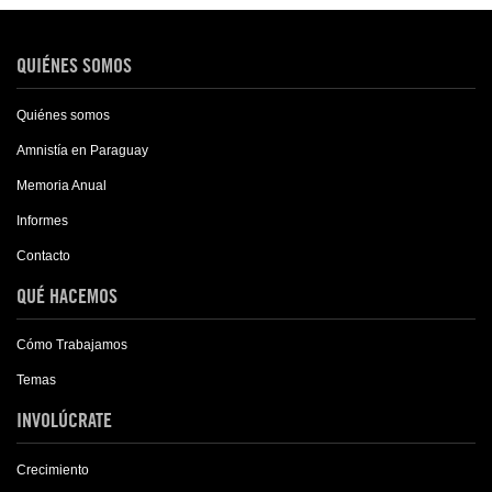
QUIÉNES SOMOS
Quiénes somos
Amnistía en Paraguay
Memoria Anual
Informes
Contacto
QUÉ HACEMOS
Cómo Trabajamos
Temas
INVOLÚCRATE
Crecimiento