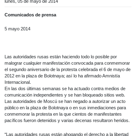
lunes, 05 de mayo de 2014
Comunicados de prensa
5 mayo 2014
Las autoridades rusas están haciendo todo lo posible por
malograr cualquier manifestación convocada para conmemorar
el segundo aniversario de la protesta celebrada el 6 de mayo de
2012 en la plaza de Bolotnaya; así lo ha afirmado Amnistía
Internacional.
En las dos últimas semanas se ha actuado contra medios de
comunicación independientes y se han bloqueado sitios web.
Las autoridades de Moscú se han negado a autorizar un acto
público en la plaza de Bolotnaya o en sus inmediaciones para
conmemorar la protesta en la que cientos de manifestantes
pacíficos fueron detenidos y varias decenas resultaron heridos.
“Las autoridades rusas están ahogando el derecho a la libertad