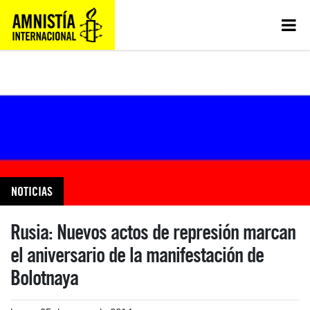
NOTICIAS
Rusia: Nuevos actos de represión marcan
el aniversario de la manifestación de
Bolotnaya