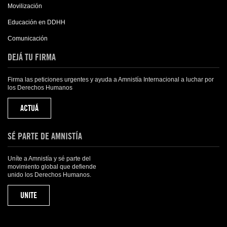
Movilización
Educación en DDHH
Comunicación
DEJÁ TU FIRMA
Firma las peticiones urgentes y ayuda a Amnistía Internacional a luchar por
los Derechos Humanos
ACTUÁ
SÉ PARTE DE AMNISTÍA
Uníte a Amnistía y sé parte del
movimiento global que defiende
unido los Derechos Humanos.
UNITE