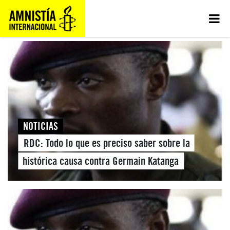
NOTICIAS
RDC: Todo lo que es preciso saber sobre la
histórica causa contra Germain Katanga