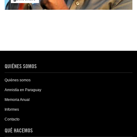
QUIÉNES SOMOS
Quiénes somos
Amnistía en Paraguay
Memoria Anual
Informes
Contacto
QUÉ HACEMOS