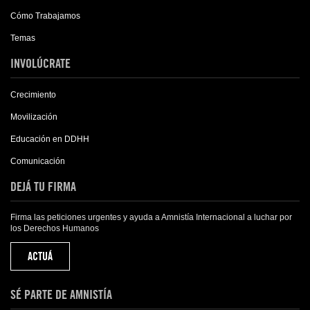
Cómo Trabajamos
Temas
INVOLÚCRATE
Crecimiento
Movilización
Educación en DDHH
Comunicación
DEJÁ TU FIRMA
Firma las peticiones urgentes y ayuda a Amnistía Internacional a luchar por
los Derechos Humanos
ACTUÁ
SÉ PARTE DE AMNISTÍA