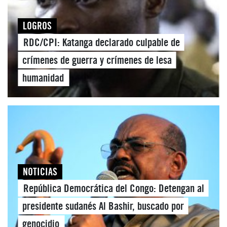
LOGROS
RDC/CPI: Katanga declarado culpable de
crímenes de guerra y crímenes de lesa
humanidad
NOTICIAS
República Democrática del Congo: Detengan al
presidente sudanés Al Bashir, buscado por
genocidio