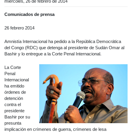
miércoles, 26 de febrero de 2014
Comunicados de prensa
26 febrero 2014
Amnistía Internacional ha pedido a la República Democrática
del Congo (RDC) que detenga al presidente de Sudán Omar al
Bashir y lo entregue a la Corte Penal Internacional.
La Corte
Penal
Internacional
ha emitido
órdenes de
detención
contra el
presidente
Bashir por su
presunta
implicación en crímenes de guerra, crímenes de lesa