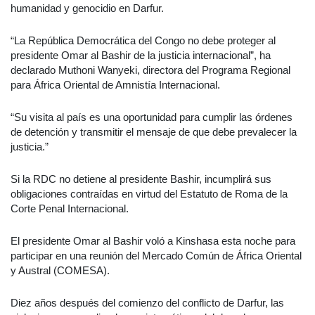
humanidad y genocidio en Darfur.
“La República Democrática del Congo no debe proteger al
presidente Omar al Bashir de la justicia internacional”, ha
declarado Muthoni Wanyeki, directora del Programa Regional
para África Oriental de Amnistía Internacional.
“Su visita al país es una oportunidad para cumplir las órdenes
de detención y transmitir el mensaje de que debe prevalecer la
justicia.”
Si la RDC no detiene al presidente Bashir, incumplirá sus
obligaciones contraídas en virtud del Estatuto de Roma de la
Corte Penal Internacional.
El presidente Omar al Bashir voló a Kinshasa esta noche para
participar en una reunión del Mercado Común de África Oriental
y Austral (COMESA).
Diez años después del comienzo del conflicto de Darfur, las