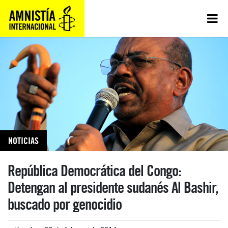
NOTICIAS
República Democrática del Congo:
Detengan al presidente sudanés Al Bashir,
buscado por genocidio