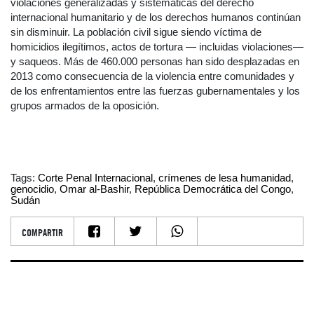
violaciones generalizadas y sistemáticas del derecho
internacional humanitario y de los derechos humanos continúan
sin disminuir. La población civil sigue siendo víctima de
homicidios ilegítimos, actos de tortura — incluidas violaciones—
y saqueos. Más de 460.000 personas han sido desplazadas en
2013 como consecuencia de la violencia entre comunidades y
de los enfrentamientos entre las fuerzas gubernamentales y los
grupos armados de la oposición.
Tags:
Corte Penal Internacional
,
crímenes de lesa humanidad
,
genocidio
,
Omar al-Bashir
,
República Democrática del Congo
,
Sudán
COMPARTIR