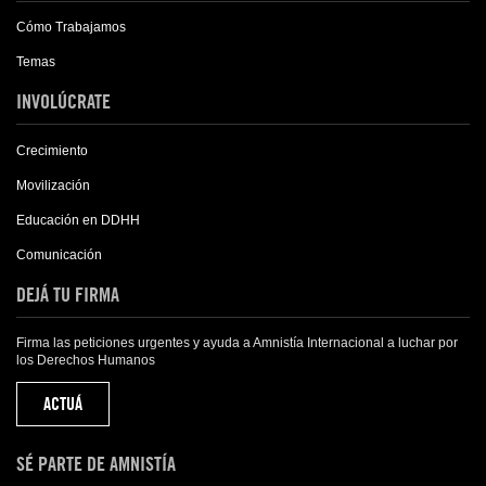
Cómo Trabajamos
Temas
INVOLÚCRATE
Crecimiento
Movilización
Educación en DDHH
Comunicación
DEJÁ TU FIRMA
Firma las peticiones urgentes y ayuda a Amnistía Internacional a luchar por
los Derechos Humanos
ACTUÁ
SÉ PARTE DE AMNISTÍA