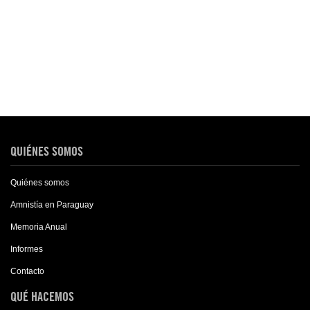
QUIÉNES SOMOS
Quiénes somos
Amnistía en Paraguay
Memoria Anual
Informes
Contacto
QUÉ HACEMOS