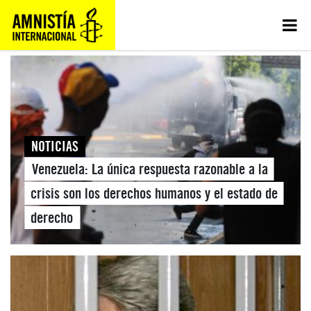
NOTICIAS
Venezuela: La única respuesta razonable a la
crisis son los derechos humanos y el estado de
derecho