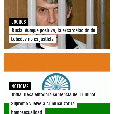
LOGROS
Rusia: Aunque positiva, la excarcelación de
Lebedev no es justicia
NOTICIAS
India: Desalentadora sentencia del Tribunal
Supremo vuelve a criminalizar la
homosexualidad