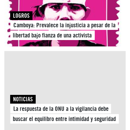
LOGROS
Camboya: Prevalece la injusticia a pesar de la
libertad bajo fianza de una activista
NOTICIAS
La respuesta de la ONU a la vigilancia debe
buscar el equilibro entre intimidad y seguridad