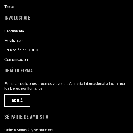
Temas
INVOLÚCRATE
Crecimiento
Movilización
Educación en DDHH
Comunicación
DEJÁ TU FIRMA
Firma las peticiones urgentes y ayuda a Amnistía Internacional a luchar por
los Derechos Humanos
ACTUÁ
SÉ PARTE DE AMNISTÍA
Uníte a Amnistía y sé parte del