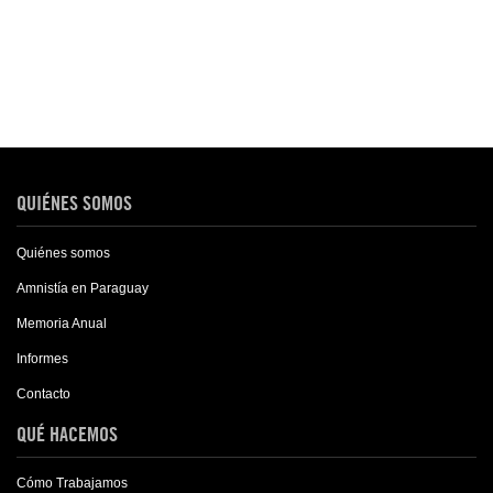
QUIÉNES SOMOS
Quiénes somos
Amnistía en Paraguay
Memoria Anual
Informes
Contacto
QUÉ HACEMOS
Cómo Trabajamos