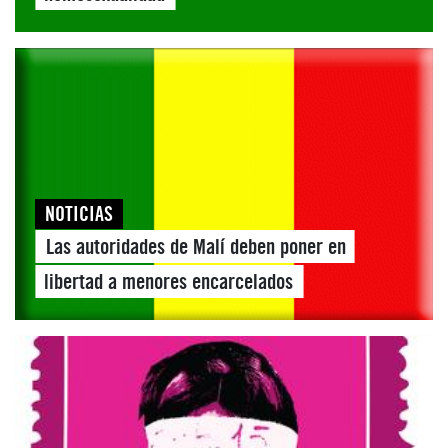
NOTICIAS
Las autoridades de Malí deben poner en
libertad a menores encarcelados