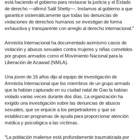
está haciendo el gobierno para restaurar la justicia y el Estado
de derecho —afirmó Salil Shetty—. Instamos al gobierno a que
garantice sistemáticamente que todas las denuncias de
violaciones de derechos humanos se investigan de forma
exhaustiva y transparente con arreglo al derecho internacional.”
Amnistía Internacional ha documentado asimismo casos de
violación y abusos sexuales contra mujeres y niñas cometidos
por grupos armados como el Movimiento Nacional para la
Liberación de Azawad (NMLA).
Una joven de 16 años dijo al equipo de investigación de
Amnistía Internacional que los miembros de un grupo armado
que la habían capturado en su ciudad natal de Gao la habían
violado varias veces durante dos días. La organización ha
exigido una investigación sobre las denuncias de abusos
sexuales, que se enjuicie a los perpetradores y que se
establezcan programas de ayuda para proporcionar atención
médica y psicológica a las víctimas.
“La población maliense está profundamente traumatizada por