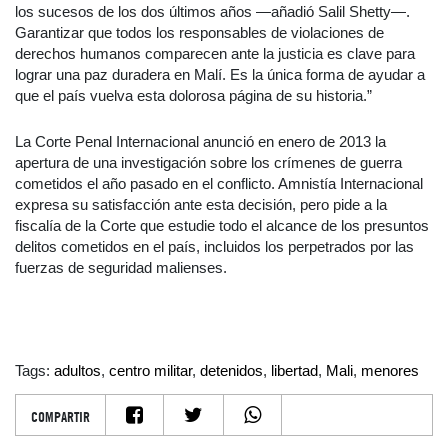
los sucesos de los dos últimos años —añadió Salil Shetty—.
Garantizar que todos los responsables de violaciones de
derechos humanos comparecen ante la justicia es clave para
lograr una paz duradera en Malí. Es la única forma de ayudar a
que el país vuelva esta dolorosa página de su historia.”
La Corte Penal Internacional anunció en enero de 2013 la
apertura de una investigación sobre los crímenes de guerra
cometidos el año pasado en el conflicto. Amnistía Internacional
expresa su satisfacción ante esta decisión, pero pide a la
fiscalía de la Corte que estudie todo el alcance de los presuntos
delitos cometidos en el país, incluidos los perpetrados por las
fuerzas de seguridad malienses.
Tags:
adultos
,
centro militar
,
detenidos
,
libertad
,
Mali
,
menores
COMPARTIR