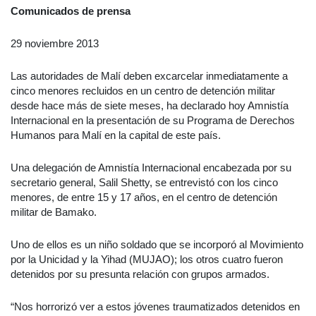
Comunicados de prensa
29 noviembre 2013
Las autoridades de Malí deben excarcelar inmediatamente a
cinco menores recluidos en un centro de detención militar
desde hace más de siete meses, ha declarado hoy Amnistía
Internacional en la presentación de su Programa de Derechos
Humanos para Malí en la capital de este país.
Una delegación de Amnistía Internacional encabezada por su
secretario general, Salil Shetty, se entrevistó con los cinco
menores, de entre 15 y 17 años, en el centro de detención
militar de Bamako.
Uno de ellos es un niño soldado que se incorporó al Movimiento
por la Unicidad y la Yihad (MUJAO); los otros cuatro fueron
detenidos por su presunta relación con grupos armados.
“Nos horrorizó ver a estos jóvenes traumatizados detenidos en