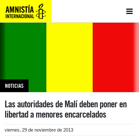
NOTICIAS
Las autoridades de Malí deben poner en
libertad a menores encarcelados
viernes, 29 de noviembre de 2013