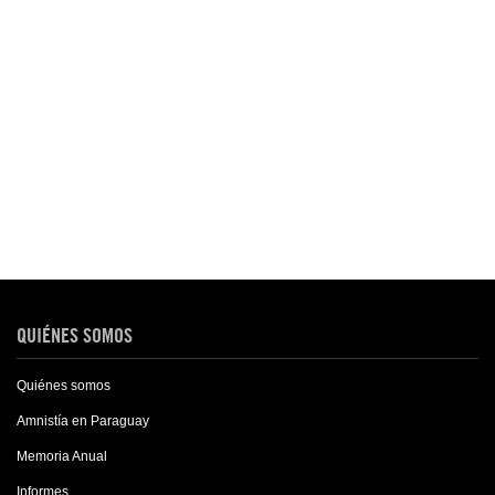
QUIÉNES SOMOS
Quiénes somos
Amnistía en Paraguay
Memoria Anual
Informes