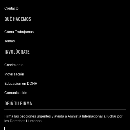
Contacto
QUÉ HACEMOS
Cómo Trabajamos
Temas
INVOLÚCRATE
Crecimiento
Movilización
Educación en DDHH
Comunicación
DEJÁ TU FIRMA
Firma las peticiones urgentes y ayuda a Amnistía Internacional a luchar por
los Derechos Humanos