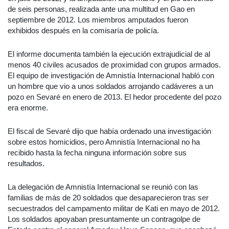
de seis personas, realizada ante una multitud en Gao en
septiembre de 2012. Los miembros amputados fueron
exhibidos después en la comisaría de policía.
El informe documenta también la ejecución extrajudicial de al
menos 40 civiles acusados de proximidad con grupos armados.
El equipo de investigación de Amnistía Internacional habló con
un hombre que vio a unos soldados arrojando cadáveres a un
pozo en Sevaré en enero de 2013. El hedor procedente del pozo
era enorme.
El fiscal de Sevaré dijo que había ordenado una investigación
sobre estos homicidios, pero Amnistía Internacional no ha
recibido hasta la fecha ninguna información sobre sus
resultados.
La delegación de Amnistía Internacional se reunió con las
familias de más de 20 soldados que desaparecieron tras ser
secuestrados del campamento militar de Kati en mayo de 2012.
Los soldados apoyaban presuntamente un contragolpe de