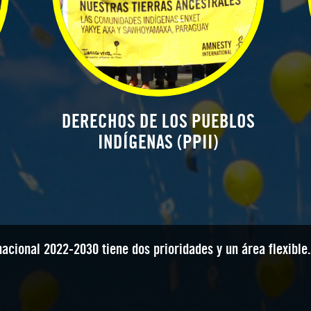
DERECHOS DE LOS PUEBLOS
INDÍGENAS (PPII)
nacional 2022-2030 tiene dos prioridades y un área flexible.