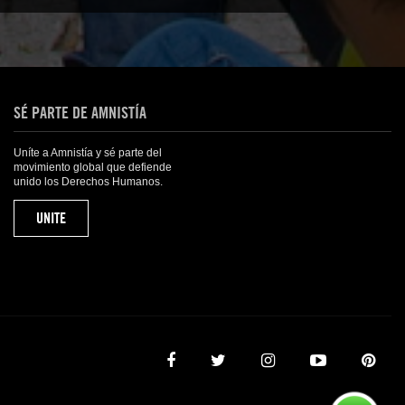
SÉ PARTE DE AMNISTÍA
Uníte a Amnistía y sé parte del
movimiento global que defiende
unido los Derechos Humanos.
UNITE