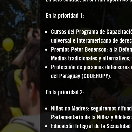
En la prioridad 1:
Cursos del Programa de Capacitació
universal e interamericano de dere
Premios Peter Benenson: a la Defe
Medios tradicionales y alternativos,
Protección de personas defensoras
del Paraguay (CODEHUPY).
En la prioridad 2:
Niñas no Madres: seguiremos difund
Parlamentario de la Niñez y Adolesc
Educación Integral de la Sexualidad