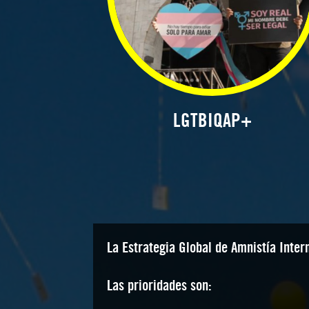
LGTBIQAP+
La Estrategia Global de Amnistía Inter
Las prioridades son: