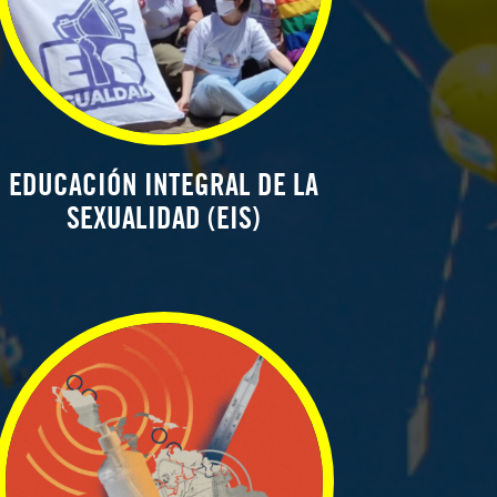
EDUCACIÓN INTEGRAL DE LA
SEXUALIDAD (EIS)