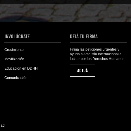
INVOLÚCRATE
DEJÁ TU FIRMA
Firma las peticiones urgentes y
Crecimiento
ayuda a Amnistía Internacional a
luchar por los Derechos Humanos
Movilización
Educación en DDHH
ACTUÁ
Comunicación
idad