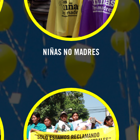
NIÑAS NO MADRES