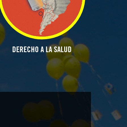
DERECHO A LA SALUD