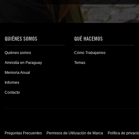
QUIÉNES SOMOS
QUÉ HACEMOS
Quiénes somos
Cómo Trabajamos
Amnistía en Paraguay
Temas
Memoria Anual
Informes
Contacto
Preguntas Frecuentes
Permisos de Utilización de Marca
Política de privac