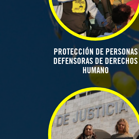
PROTECCIÓN DE PERSONAS
DEFENSORAS DE DERECHOS
HUMANO