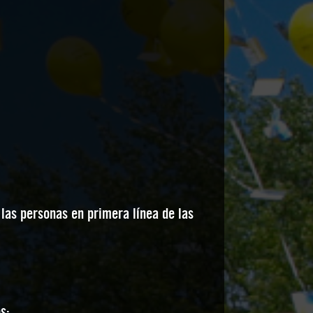
las personas en primera línea de las
s: