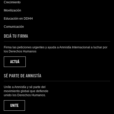
Crecimiento
Movilización
Educación en DDHH
Comunicación
DEJÁ TU FIRMA
Firma las peticiones urgentes y ayuda a Amnistía Internacional a luchar por
los Derechos Humanos
ACTUÁ
SÉ PARTE DE AMNISTÍA
Uníte a Amnistía y sé parte del
movimiento global que defiende
unido los Derechos Humanos.
UNITE