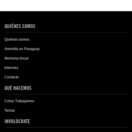
QUIÉNES SOMOS
Quiénes somos
Amnistía en Paraguay
Memoria Anual
Informes
Contacto
QUÉ HACEMOS
Cómo Trabajamos
Temas
INVOLÚCRATE