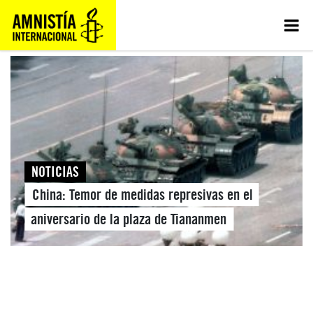
NOTICIAS
China: Temor de medidas represivas en el
aniversario de la plaza de Tiananmen