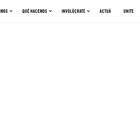
OMOS
QUÉ HACEMOS
INVOLÚCRATE
ACTUÁ
UNITE