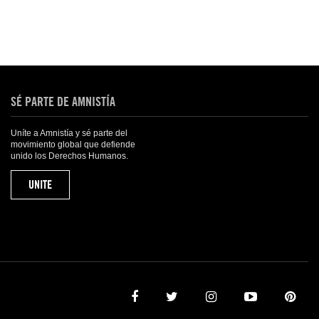
SÉ PARTE DE AMNISTÍA
Uníte a Amnistía y sé parte del
movimiento global que defiende
unido los Derechos Humanos.
UNITE