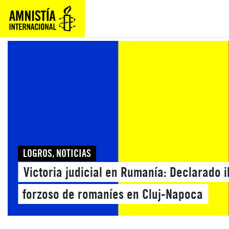
LOGROS
,
NOTICIAS
Victoria judicial en Rumanía: Declarado i
forzoso de romaníes en Cluj-Napoca