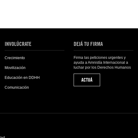
INVOLÚCRATE
DEJÁ TU FIRMA
Firma las peticiones urgentes y
Crecimiento
ayuda a Amnistía Internacional a
luchar por los Derechos Humanos
Movilización
Educación en DDHH
ACTUÁ
Comunicación
idad