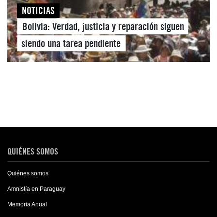
NOTICIAS
Bolivia: Verdad, justicia y reparación siguen
siendo una tarea pendiente
QUIÉNES SOMOS
Quiénes somos
Amnistía en Paraguay
Memoria Anual