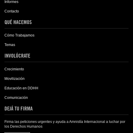
Informes
Contacto
QUÉ HACEMOS
Cómo Trabajamos
Temas
INVOLÚCRATE
Crecimiento
Movilización
Educación en DDHH
Comunicación
DEJÁ TU FIRMA
Firma las peticiones urgentes y ayuda a Amnistía Internacional a luchar por
los Derechos Humanos