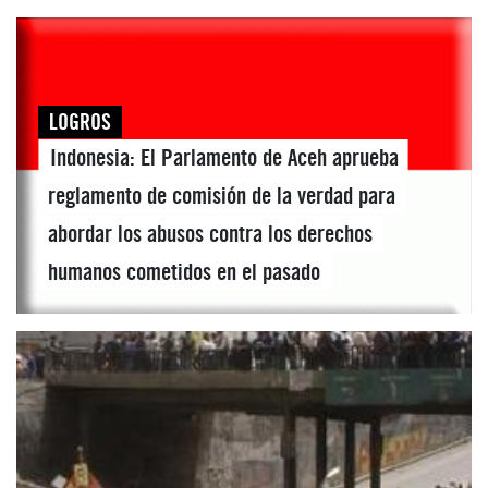
LOGROS
Indonesia: El Parlamento de Aceh aprueba
reglamento de comisión de la verdad para
abordar los abusos contra los derechos
humanos cometidos en el pasado