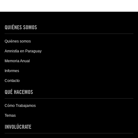
QUIÉNES SOMOS
Quiénes somos
Amnistía en Paraguay
Memoria Anual
Informes
Contacto
QUÉ HACEMOS
Cómo Trabajamos
Temas
INVOLÚCRATE