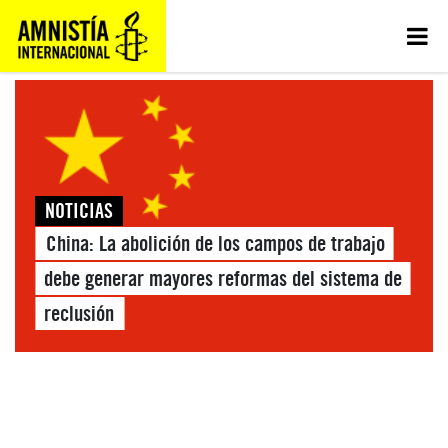
NOTICIAS
China: La abolición de los campos de trabajo
debe generar mayores reformas del sistema de
reclusión