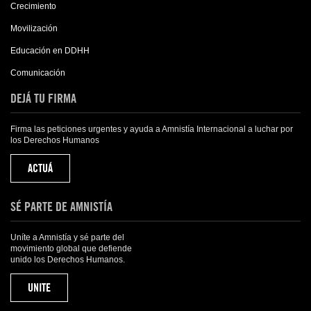
Crecimiento
Movilización
Educación en DDHH
Comunicación
DEJÁ TU FIRMA
Firma las peticiones urgentes y ayuda a Amnistía Internacional a luchar por
los Derechos Humanos
ACTUÁ
SÉ PARTE DE AMNISTÍA
Uníte a Amnistía y sé parte del
movimiento global que defiende
unido los Derechos Humanos.
UNITE