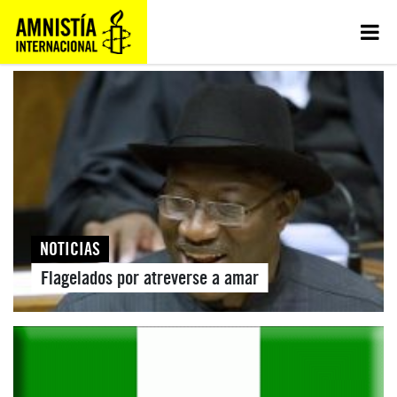
NOTICIAS
Flagelados por atreverse a amar