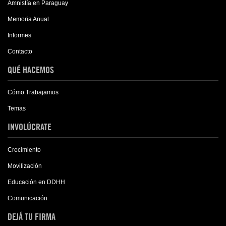
Amnistía en Paraguay
Memoria Anual
Informes
Contacto
QUÉ HACEMOS
Cómo Trabajamos
Temas
INVOLÚCRATE
Crecimiento
Movilización
Educación en DDHH
Comunicación
DEJÁ TU FIRMA