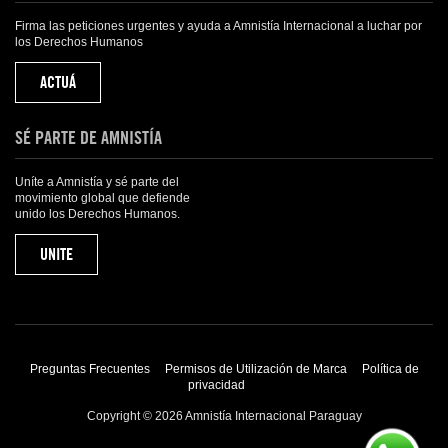
Firma las peticiones urgentes y ayuda a Amnistía Internacional a luchar por
los Derechos Humanos
ACTUÁ
SÉ PARTE DE AMNISTÍA
Uníte a Amnistía y sé parte del
movimiento global que defiende
unido los Derechos Humanos.
UNITE
Preguntas Frecuentes
Permisos de Utilización de Marca
Política de
privacidad
Copyright © 2026 Amnistía Internacional Paraguay