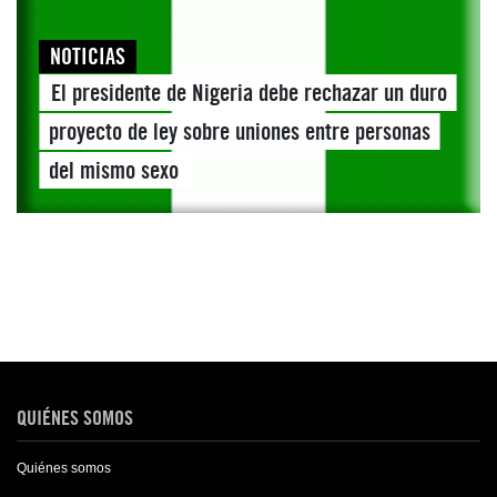
NOTICIAS
El presidente de Nigeria debe rechazar un duro
proyecto de ley sobre uniones entre personas
del mismo sexo
QUIÉNES SOMOS
Quiénes somos