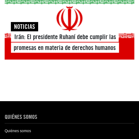
NOTICIAS
Irán: El presidente Ruhaní debe cumplir las
promesas en materia de derechos humanos
QUIÉNES SOMOS
Quiénes somos