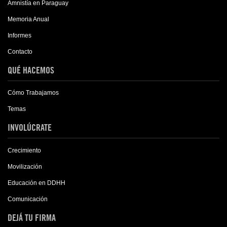
Amnistía en Paraguay
Memoria Anual
Informes
Contacto
QUÉ HACEMOS
Cómo Trabajamos
Temas
INVOLÚCRATE
Crecimiento
Movilización
Educación en DDHH
Comunicación
DEJÁ TU FIRMA