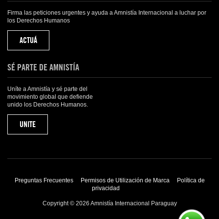
Firma las peticiones urgentes y ayuda a Amnistía Internacional a luchar por
los Derechos Humanos
ACTUÁ
SÉ PARTE DE AMNISTÍA
Uníte a Amnistía y sé parte del
movimiento global que defiende
unido los Derechos Humanos.
UNITE
Preguntas Frecuentes
Permisos de Utilización de Marca
Política de
privacidad
Copyright © 2026 Amnistía Internacional Paraguay