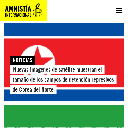
NOTICIAS
Nuevas imágenes de satélite muestran el
tamaño de los campos de detención represivos
de Corea del Norte