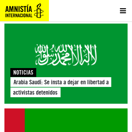
NOTICIAS
Arabia Saudí: Se insta a dejar en libertad a
activistas detenidos