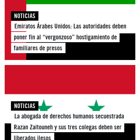
NOTICIAS
Emiratos Árabes Unidos: Las autoridades deben
poner fin al “vergonzoso” hostigamiento de
familiares de presos
NOTICIAS
La abogada de derechos humanos secuestrada
Razan Zaitouneh y sus tres colegas deben ser
liberados ilesos