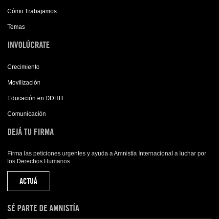
Cómo Trabajamos
Temas
INVOLÚCRATE
Crecimiento
Movilización
Educación en DDHH
Comunicación
DEJÁ TU FIRMA
Firma las peticiones urgentes y ayuda a Amnistía Internacional a luchar por
los Derechos Humanos
ACTUÁ
SÉ PARTE DE AMNISTÍA