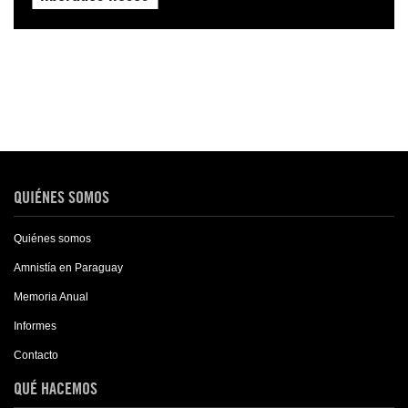
QUIÉNES SOMOS
Quiénes somos
Amnistía en Paraguay
Memoria Anual
Informes
Contacto
QUÉ HACEMOS