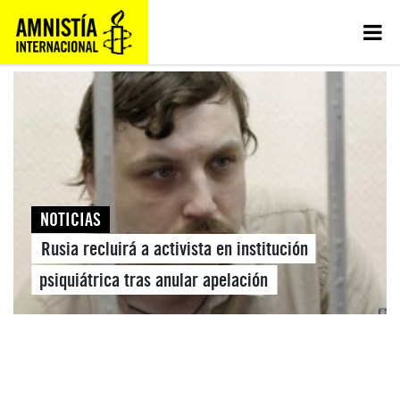
NOTICIAS
Rusia recluirá a activista en institución
psiquiátrica tras anular apelación