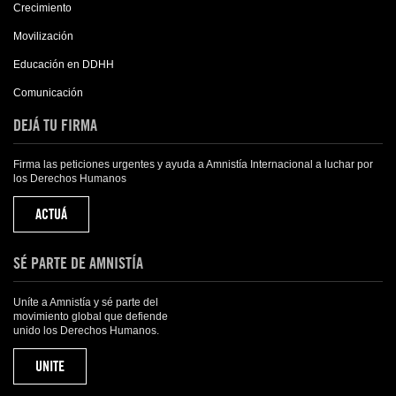
Crecimiento
Movilización
Educación en DDHH
Comunicación
DEJÁ TU FIRMA
Firma las peticiones urgentes y ayuda a Amnistía Internacional a luchar por
los Derechos Humanos
ACTUÁ
SÉ PARTE DE AMNISTÍA
Uníte a Amnistía y sé parte del
movimiento global que defiende
unido los Derechos Humanos.
UNITE