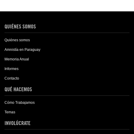
QUIÉNES SOMOS
Quiénes somos
Amnistía en Paraguay
Memoria Anual
Informes
Contacto
QUÉ HACEMOS
Cómo Trabajamos
Temas
INVOLÚCRATE