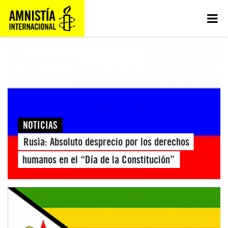
NOTICIAS
Rusia: Absoluto desprecio por los derechos
humanos en el “Día de la Constitución”