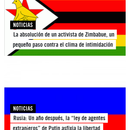
NOTICIAS
La absolución de un activista de Zimbabue, un
pequeño paso contra el clima de intimidación
NOTICIAS
Rusia: Un año después, la “ley de agentes
extranjeros” de Putin asfixia la libertad