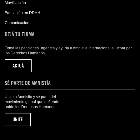
Movilización
Educación en DDHH
Comunicación
DEJÁ TU FIRMA
Firma las peticiones urgentes y ayuda a Amnistía Internacional a luchar por
los Derechos Humanos
ACTUÁ
SÉ PARTE DE AMNISTÍA
Uníte a Amnistía y sé parte del
movimiento global que defiende
unido los Derechos Humanos.
UNITE