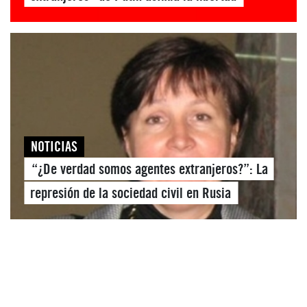
NOTICIAS
“¿De verdad somos agentes extranjeros?”: La
represión de la sociedad civil en Rusia