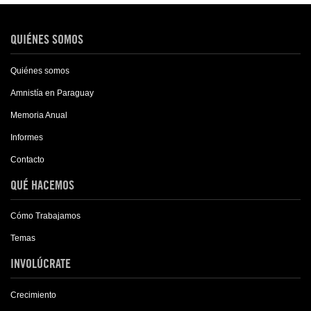
QUIÉNES SOMOS
Quiénes somos
Amnistía en Paraguay
Memoria Anual
Informes
Contacto
QUÉ HACEMOS
Cómo Trabajamos
Temas
INVOLÚCRATE
Crecimiento