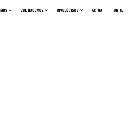
OMOS
QUÉ HACEMOS
INVOLÚCRATE
ACTUÁ
UNITE