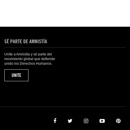
SÉ PARTE DE AMNISTÍA
Uníte a Amnistía y sé parte del
movimiento global que defiende
unido los Derechos Humanos.
UNITE