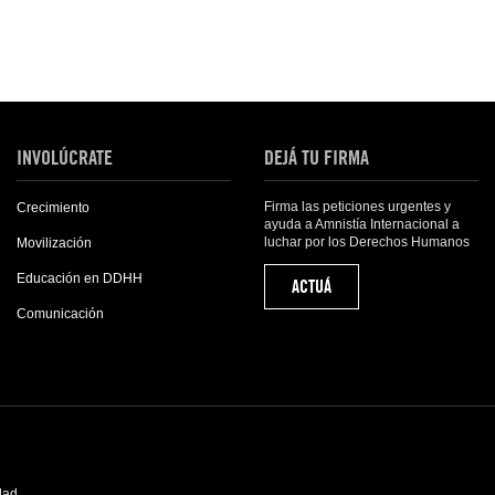
INVOLÚCRATE
DEJÁ TU FIRMA
Firma las peticiones urgentes y
Crecimiento
ayuda a Amnistía Internacional a
luchar por los Derechos Humanos
Movilización
Educación en DDHH
ACTUÁ
Comunicación
idad