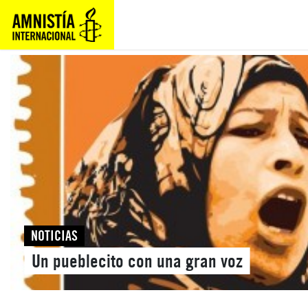
NOTICIAS
Un pueblecito con una gran voz