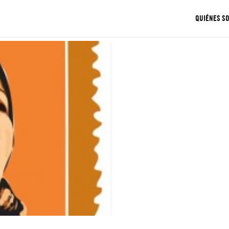
QUIÉNES S