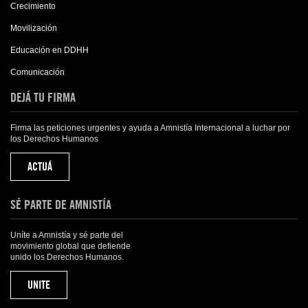
Crecimiento
Movilización
Educación en DDHH
Comunicación
DEJÁ TU FIRMA
Firma las peticiones urgentes y ayuda a Amnistía Internacional a luchar por
los Derechos Humanos
ACTUÁ
SÉ PARTE DE AMNISTÍA
Uníte a Amnistía y sé parte del
movimiento global que defiende
unido los Derechos Humanos.
UNITE