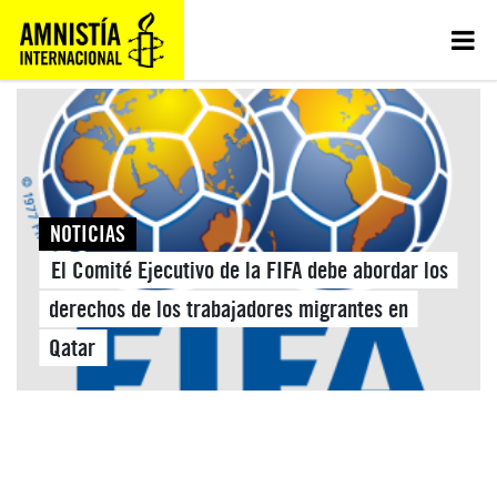
NOTICIAS
El Comité Ejecutivo de la FIFA debe abordar los
derechos de los trabajadores migrantes en
Qatar