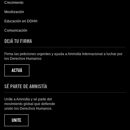
Crecimiento
Movilización
Educación en DDHH
Comunicación
DEJÁ TU FIRMA
Firma las peticiones urgentes y ayuda a Amnistía Internacional a luchar por
los Derechos Humanos
ACTUÁ
SÉ PARTE DE AMNISTÍA
Uníte a Amnistía y sé parte del
movimiento global que defiende
unido los Derechos Humanos.
UNITE