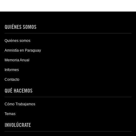
QUIÉNES SOMOS
Quiénes somos
Amnistía en Paraguay
Memoria Anual
Informes
Contacto
QUÉ HACEMOS
Cómo Trabajamos
Temas
INVOLÚCRATE