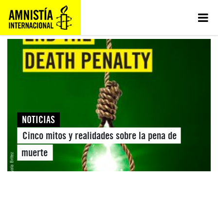
NOTICIAS
Cinco mitos y realidades sobre la pena de
muerte