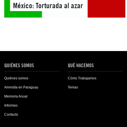
México: Torturada al azar
QUIÉNES SOMOS
QUÉ HACEMOS
Quiénes somos
Cómo Trabajamos
Amnistía en Paraguay
Temas
Memoria Anual
Informes
Contacto