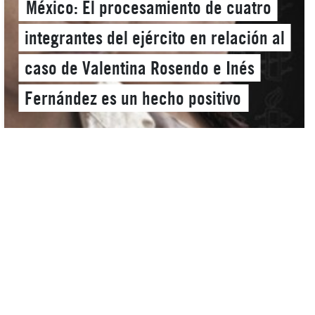
México: El procesamiento de cuatro
integrantes del ejército en relación al
caso de Valentina Rosendo e Inés
Fernández es un hecho positivo