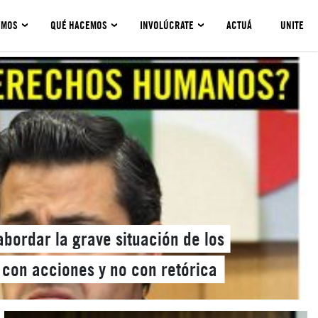
OMOS
QUÉ HACEMOS
INVOLÚCRATE
ACTUÁ
UNITE
bordar la grave situación de los
con acciones y no con retórica