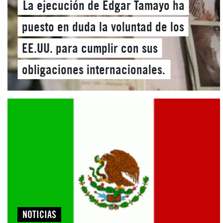
La ejecución de Edgar Tamayo ha
puesto en duda la voluntad de los
EE.UU. para cumplir con sus
obligaciones internacionales.
NOTICIAS