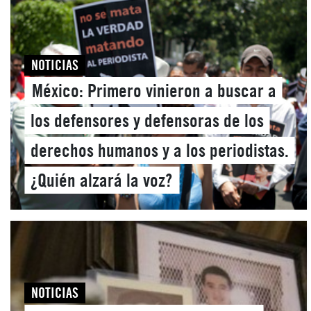
NOTICIAS
México: Primero vinieron a buscar a
los defensores y defensoras de los
derechos humanos y a los periodistas.
¿Quién alzará la voz?
NOTICIAS