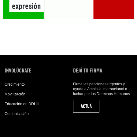
expresión
INVOLÚCRATE
DEJÁ TU FIRMA
Firma las peticiones urgentes y
Crecimiento
ayuda a Amnistía Internacional a
luchar por los Derechos Humanos
Movilización
Educación en DDHH
ACTUÁ
Comunicación