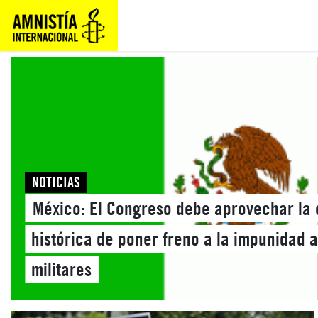
NOTICIAS
México: El Congreso debe aprovechar la
histórica de poner freno a la impunidad 
militares