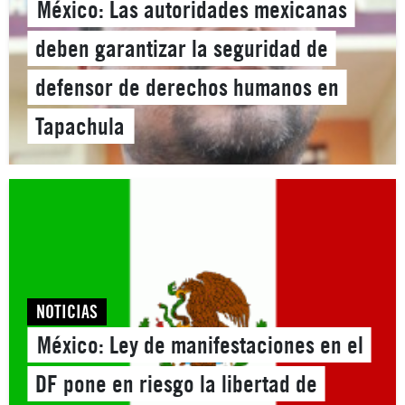
México: Las autoridades mexicanas
deben garantizar la seguridad de
defensor de derechos humanos en
Tapachula
NOTICIAS
México: Ley de manifestaciones en el
DF pone en riesgo la libertad de