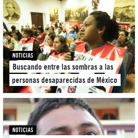
NOTICIAS
Buscando entre las sombras a las
personas desaparecidas de México
NOTICIAS