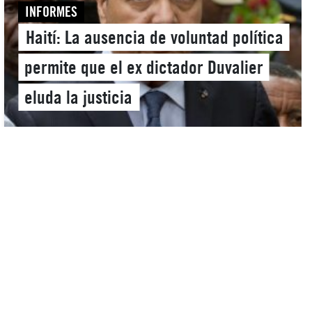
INFORMES
Haití: La ausencia de voluntad política
permite que el ex dictador Duvalier
eluda la justicia