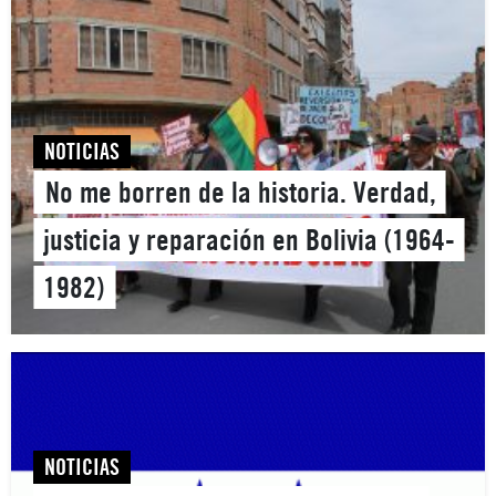
NOTICIAS
No me borren de la historia. Verdad,
justicia y reparación en Bolivia (1964-
1982)
NOTICIAS