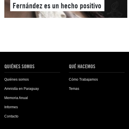
Fernández es un hecho positivo
QUIÉNES SOMOS
QUÉ HACEMOS
Quiénes somos
Cómo Trabajamos
Amnistía en Paraguay
Temas
Memoria Anual
Informes
Contacto