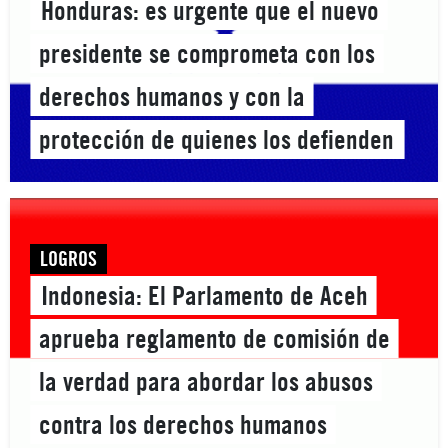
Honduras: es urgente que el nuevo
presidente se comprometa con los
derechos humanos y con la
protección de quienes los defienden
LOGROS
Indonesia: El Parlamento de Aceh
aprueba reglamento de comisión de
la verdad para abordar los abusos
contra los derechos humanos