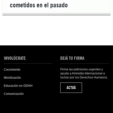
cometidos en el pasado
INVOLÚCRATE
DEJÁ TU FIRMA
Firma las peticiones urgentes y
Crecimiento
ayuda a Amnistía Internacional a
luchar por los Derechos Humanos
Movilización
Educación en DDHH
ACTUÁ
Comunicación