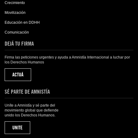
Crecimiento
Movilización
Educación en DDHH
Comunicación
DEJÁ TU FIRMA
Firma las peticiones urgentes y ayuda a Amnistía Internacional a luchar por
los Derechos Humanos
ACTUÁ
SÉ PARTE DE AMNISTÍA
Uníte a Amnistía y sé parte del
movimiento global que defiende
unido los Derechos Humanos.
UNITE