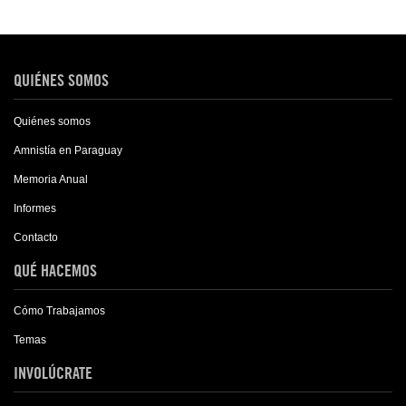
QUIÉNES SOMOS
Quiénes somos
Amnistía en Paraguay
Memoria Anual
Informes
Contacto
QUÉ HACEMOS
Cómo Trabajamos
Temas
INVOLÚCRATE