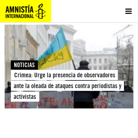
NOTICIAS
Crimea: Urge la presencia de observadores
ante la oleada de ataques contra periodistas y
activistas