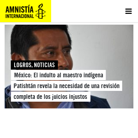
LOGROS
,
NOTICIAS
México: El indulto al maestro indígena
Patishtán revela la necesidad de una revisión
completa de los juicios injustos