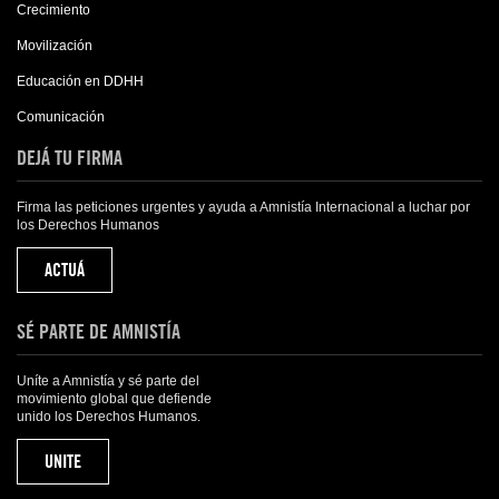
Crecimiento
Movilización
Educación en DDHH
Comunicación
DEJÁ TU FIRMA
Firma las peticiones urgentes y ayuda a Amnistía Internacional a luchar por
los Derechos Humanos
ACTUÁ
SÉ PARTE DE AMNISTÍA
Uníte a Amnistía y sé parte del
movimiento global que defiende
unido los Derechos Humanos.
UNITE