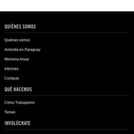
QUIÉNES SOMOS
Quiénes somos
Amnistía en Paraguay
Memoria Anual
Informes
Contacto
QUÉ HACEMOS
Cómo Trabajamos
Temas
INVOLÚCRATE