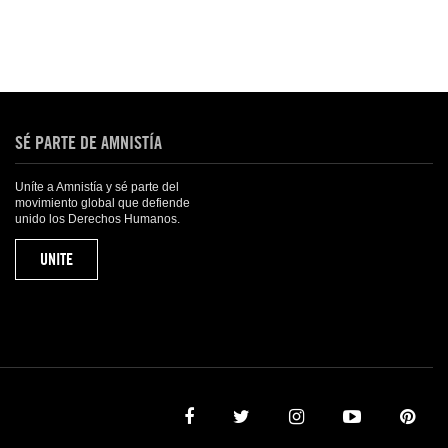
SÉ PARTE DE AMNISTÍA
Uníte a Amnistía y sé parte del
movimiento global que defiende
unido los Derechos Humanos.
UNITE