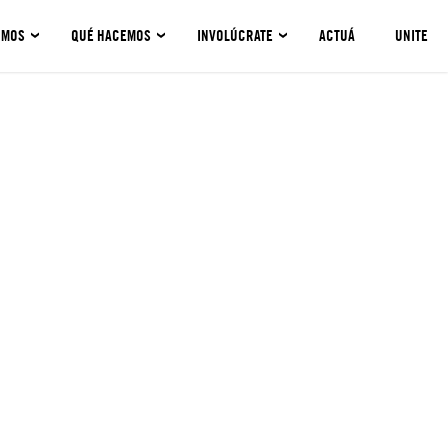
OMOS
QUÉ HACEMOS
INVOLÚCRATE
ACTUÁ
UNITE