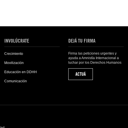
INVOLÚCRATE
DEJÁ TU FIRMA
Firma las peticiones urgentes y
Crecimiento
ayuda a Amnistía Internacional a
luchar por los Derechos Humanos
Movilización
Educación en DDHH
ACTUÁ
Comunicación
idad