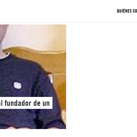
QUIÉNES S
al fundador de un