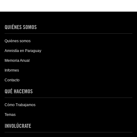
QUIÉNES SOMOS
Quiénes somos
Amnistía en Paraguay
Memoria Anual
Informes
Contacto
QUÉ HACEMOS
Cómo Trabajamos
Temas
INVOLÚCRATE