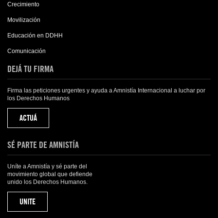
Crecimiento
Movilización
Educación en DDHH
Comunicación
DEJÁ TU FIRMA
Firma las peticiones urgentes y ayuda a Amnistía Internacional a luchar por
los Derechos Humanos
ACTUÁ
SÉ PARTE DE AMNISTÍA
Uníte a Amnistía y sé parte del
movimiento global que defiende
unido los Derechos Humanos.
UNITE