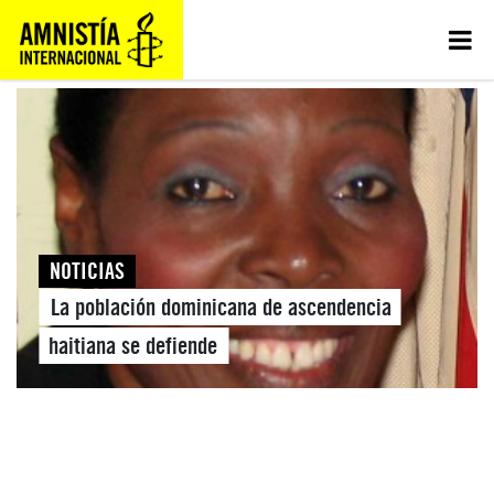
NOTICIAS
La población dominicana de ascendencia
haitiana se defiende