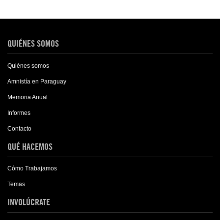
QUIÉNES SOMOS
Quiénes somos
Amnistía en Paraguay
Memoria Anual
Informes
Contacto
QUÉ HACEMOS
Cómo Trabajamos
Temas
INVOLÚCRATE