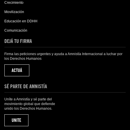
Crecimiento
Movilización
Educación en DDHH
Comunicación
DEJÁ TU FIRMA
Firma las peticiones urgentes y ayuda a Amnistía Internacional a luchar por
los Derechos Humanos
ACTUÁ
SÉ PARTE DE AMNISTÍA
Uníte a Amnistía y sé parte del
movimiento global que defiende
unido los Derechos Humanos.
UNITE