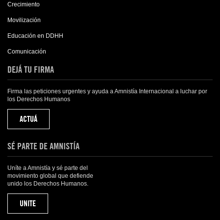
Crecimiento
Movilización
Educación en DDHH
Comunicación
DEJÁ TU FIRMA
Firma las peticiones urgentes y ayuda a Amnistía Internacional a luchar por
los Derechos Humanos
ACTUÁ
SÉ PARTE DE AMNISTÍA
Uníte a Amnistía y sé parte del
movimiento global que defiende
unido los Derechos Humanos.
UNITE