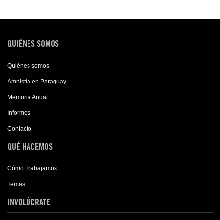
QUIÉNES SOMOS
Quiénes somos
Amnistía en Paraguay
Memoria Anual
Informes
Contacto
QUÉ HACEMOS
Cómo Trabajamos
Temas
INVOLÚCRATE