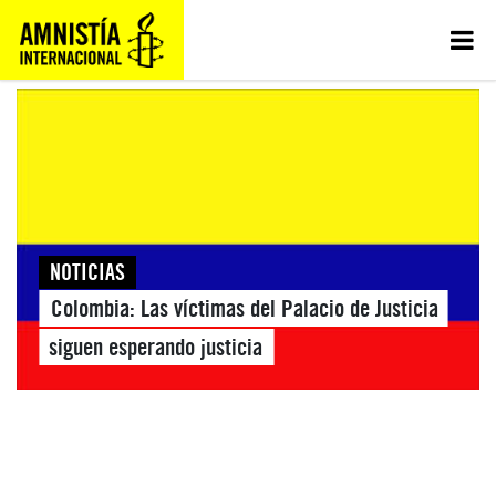
NOTICIAS
Colombia: Las víctimas del Palacio de Justicia
siguen esperando justicia