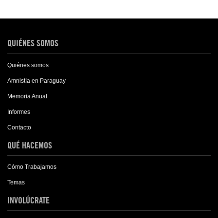
QUIÉNES SOMOS
Quiénes somos
Amnistía en Paraguay
Memoria Anual
Informes
Contacto
QUÉ HACEMOS
Cómo Trabajamos
Temas
INVOLÚCRATE