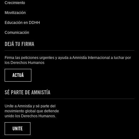
Crecimiento
Movilización
Educación en DDHH
Comunicación
DEJÁ TU FIRMA
Firma las peticiones urgentes y ayuda a Amnistía Internacional a luchar por
los Derechos Humanos
ACTUÁ
SÉ PARTE DE AMNISTÍA
Uníte a Amnistía y sé parte del
movimiento global que defiende
unido los Derechos Humanos.
UNITE