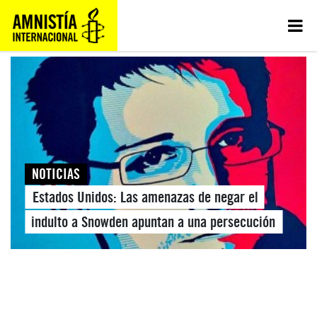
NOTICIAS
Estados Unidos: Las amenazas de negar el
indulto a Snowden apuntan a una persecución