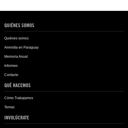
QUIÉNES SOMOS
Quiénes somos
Amnistía en Paraguay
Memoria Anual
Informes
Contacto
QUÉ HACEMOS
Cómo Trabajamos
Temas
INVOLÚCRATE