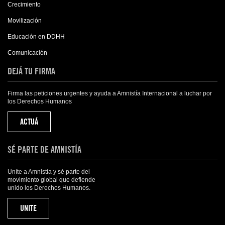
Crecimiento
Movilización
Educación en DDHH
Comunicación
DEJÁ TU FIRMA
Firma las peticiones urgentes y ayuda a Amnistía Internacional a luchar por
los Derechos Humanos
ACTUÁ
SÉ PARTE DE AMNISTÍA
Uníte a Amnistía y sé parte del
movimiento global que defiende
unido los Derechos Humanos.
UNITE