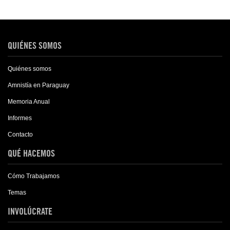
QUIÉNES SOMOS
Quiénes somos
Amnistía en Paraguay
Memoria Anual
Informes
Contacto
QUÉ HACEMOS
Cómo Trabajamos
Temas
INVOLÚCRATE