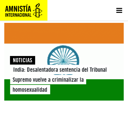
NOTICIAS
India: Desalentadora sentencia del Tribunal
Supremo vuelve a criminalizar la
homosexualidad