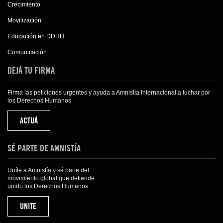
Crecimiento
Movilización
Educación en DDHH
Comunicación
DEJÁ TU FIRMA
Firma las peticiones urgentes y ayuda a Amnistía Internacional a luchar por
los Derechos Humanos
ACTUÁ
SÉ PARTE DE AMNISTÍA
Uníte a Amnistía y sé parte del
movimiento global que defiende
unido los Derechos Humanos.
UNITE