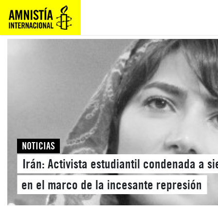
NOTICIAS
Irán: Activista estudiantil condenada a s
en el marco de la incesante represión