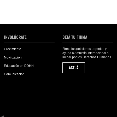
INVOLÚCRATE
DEJÁ TU FIRMA
Firma las peticiones urgentes y
Crecimiento
ayuda a Amnistía Internacional a
luchar por los Derechos Humanos
Movilización
Educación en DDHH
ACTUÁ
Comunicación
idad