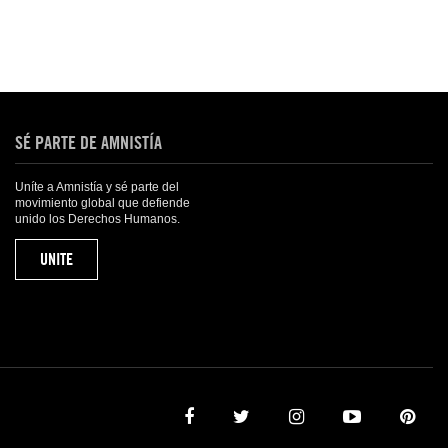
SÉ PARTE DE AMNISTÍA
Uníte a Amnistía y sé parte del
movimiento global que defiende
unido los Derechos Humanos.
UNITE