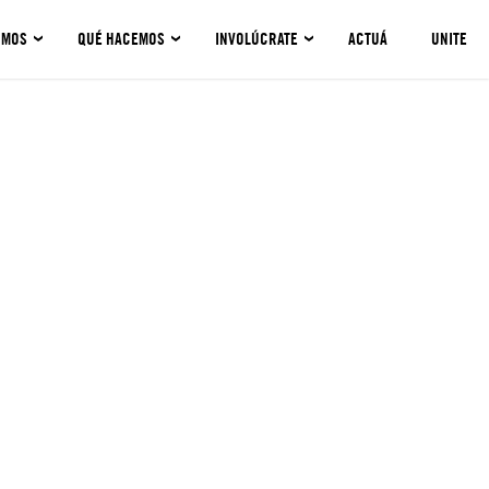
OMOS
QUÉ HACEMOS
INVOLÚCRATE
ACTUÁ
UNITE