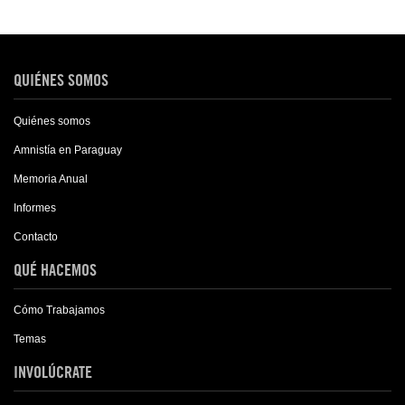
QUIÉNES SOMOS
Quiénes somos
Amnistía en Paraguay
Memoria Anual
Informes
Contacto
QUÉ HACEMOS
Cómo Trabajamos
Temas
INVOLÚCRATE