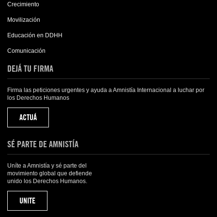
Crecimiento
Movilización
Educación en DDHH
Comunicación
DEJÁ TU FIRMA
Firma las peticiones urgentes y ayuda a Amnistía Internacional a luchar por
los Derechos Humanos
ACTUÁ
SÉ PARTE DE AMNISTÍA
Uníte a Amnistía y sé parte del
movimiento global que defiende
unido los Derechos Humanos.
UNITE