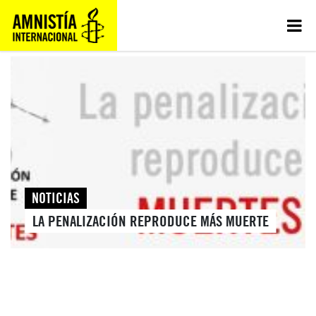
NOTICIAS
LA PENALIZACIÓN REPRODUCE MÁS MUERTE