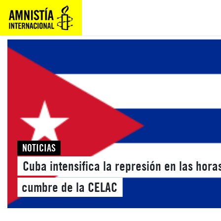
NOTICIAS
Cuba intensifica la represión en las horas
cumbre de la CELAC