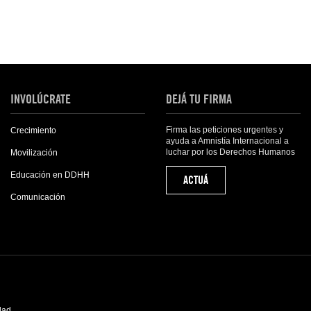
INVOLÚCRATE
DEJÁ TU FIRMA
Firma las peticiones urgentes y
Crecimiento
ayuda a Amnistía Internacional a
luchar por los Derechos Humanos
Movilización
Educación en DDHH
ACTUÁ
Comunicación
idad