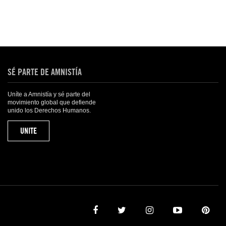
SÉ PARTE DE AMNISTÍA
Uníte a Amnistía y sé parte del
movimiento global que defiende
unido los Derechos Humanos.
UNITE