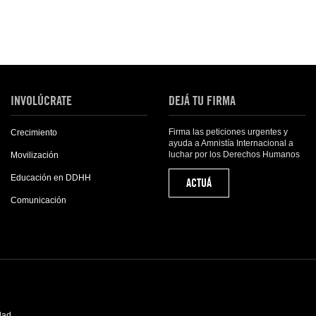
INVOLÚCRATE
DEJÁ TU FIRMA
Firma las peticiones urgentes y
Crecimiento
ayuda a Amnistía Internacional a
luchar por los Derechos Humanos
Movilización
Educación en DDHH
ACTUÁ
Comunicación
idad