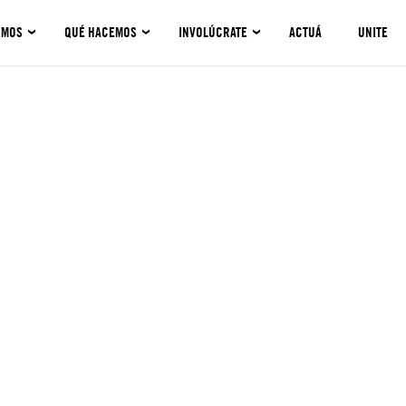
OMOS
QUÉ HACEMOS
INVOLÚCRATE
ACTUÁ
UNITE