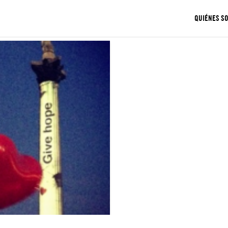
QUIÉNES S