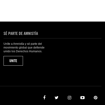
SÉ PARTE DE AMNISTÍA
Uníte a Amnistía y sé parte del
movimiento global que defiende
unido los Derechos Humanos.
UNITE