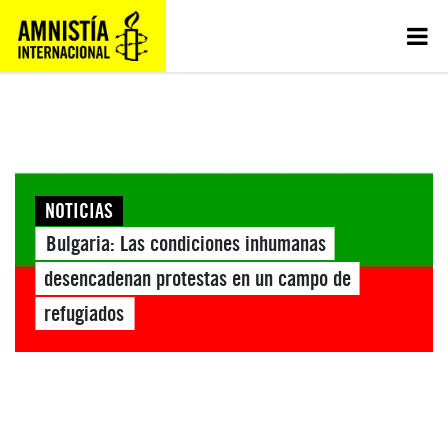
NOTICIAS
Bulgaria: Las condiciones inhumanas
desencadenan protestas en un campo de
refugiados