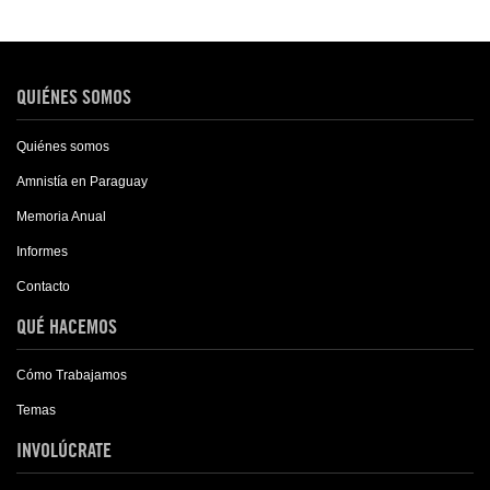
QUIÉNES SOMOS
Quiénes somos
Amnistía en Paraguay
Memoria Anual
Informes
Contacto
QUÉ HACEMOS
Cómo Trabajamos
Temas
INVOLÚCRATE