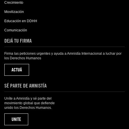
Crecimiento
Movilización
Educación en DDHH
Comunicación
DEJÁ TU FIRMA
Firma las peticiones urgentes y ayuda a Amnistía Internacional a luchar por
los Derechos Humanos
ACTUÁ
SÉ PARTE DE AMNISTÍA
Uníte a Amnistía y sé parte del
movimiento global que defiende
unido los Derechos Humanos.
UNITE