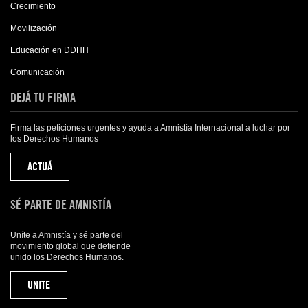
Crecimiento
Movilización
Educación en DDHH
Comunicación
DEJÁ TU FIRMA
Firma las peticiones urgentes y ayuda a Amnistía Internacional a luchar por
los Derechos Humanos
ACTUÁ
SÉ PARTE DE AMNISTÍA
Uníte a Amnistía y sé parte del
movimiento global que defiende
unido los Derechos Humanos.
UNITE