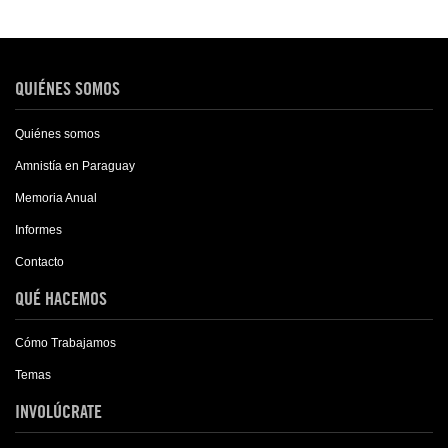
QUIÉNES SOMOS
Quiénes somos
Amnistía en Paraguay
Memoria Anual
Informes
Contacto
QUÉ HACEMOS
Cómo Trabajamos
Temas
INVOLÚCRATE