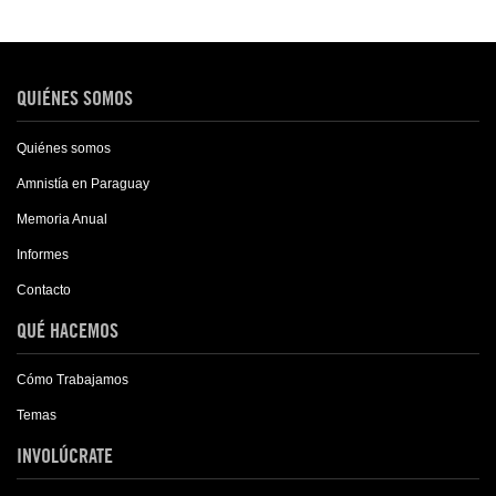
QUIÉNES SOMOS
Quiénes somos
Amnistía en Paraguay
Memoria Anual
Informes
Contacto
QUÉ HACEMOS
Cómo Trabajamos
Temas
INVOLÚCRATE