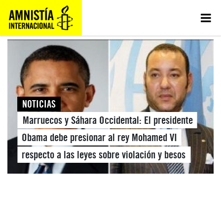
NOTICIAS
Marruecos y Sáhara Occidental: El presidente
Obama debe presionar al rey Mohamed VI
respecto a las leyes sobre violación y besos