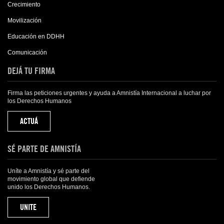
Crecimiento
Movilización
Educación en DDHH
Comunicación
DEJÁ TU FIRMA
Firma las peticiones urgentes y ayuda a Amnistía Internacional a luchar por
los Derechos Humanos
ACTUÁ
SÉ PARTE DE AMNISTÍA
Uníte a Amnistía y sé parte del
movimiento global que defiende
unido los Derechos Humanos.
UNITE