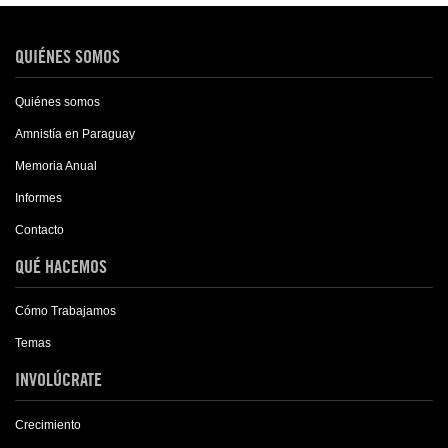
QUIÉNES SOMOS
Quiénes somos
Amnistía en Paraguay
Memoria Anual
Informes
Contacto
QUÉ HACEMOS
Cómo Trabajamos
Temas
INVOLÚCRATE
Crecimiento