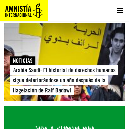
NOTICIAS
Arabia Saudí: El historial de derechos humanos
sigue deteriorándose un año después de la
flagelación de Raif Badawi