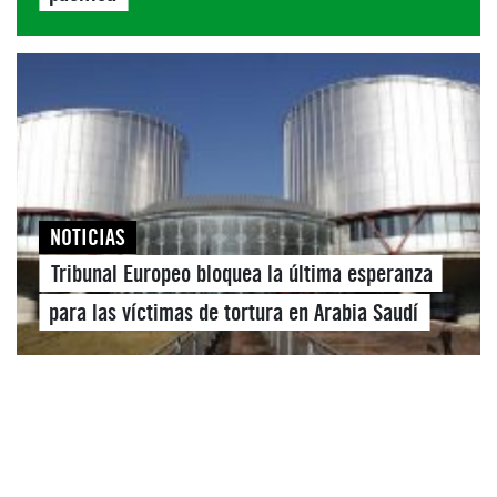
NOTICIAS
Tribunal Europeo bloquea la última esperanza
para las víctimas de tortura en Arabia Saudí