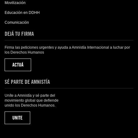
Movilización
Educación en DDHH
Comunicación
DEJÁ TU FIRMA
Firma las peticiones urgentes y ayuda a Amnistía Internacional a luchar por
los Derechos Humanos
ACTUÁ
SÉ PARTE DE AMNISTÍA
Uníte a Amnistía y sé parte del
movimiento global que defiende
unido los Derechos Humanos.
UNITE