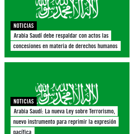
NOTICIAS
Arabia Saudí debe respaldar con actos las
concesiones en materia de derechos humanos
NOTICIAS
Arabia Saudí: La nueva Ley sobre Terrorismo,
nuevo instrumento para reprimir la expresión
pacífica