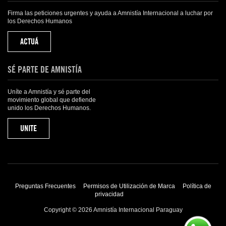
Firma las peticiones urgentes y ayuda a Amnistía Internacional a luchar por
los Derechos Humanos
ACTUÁ
SÉ PARTE DE AMNISTÍA
Uníte a Amnistía y sé parte del
movimiento global que defiende
unido los Derechos Humanos.
UNITE
Preguntas Frecuentes
Permisos de Utilización de Marca
Política de
privacidad
Copyright © 2026 Amnistía Internacional Paraguay