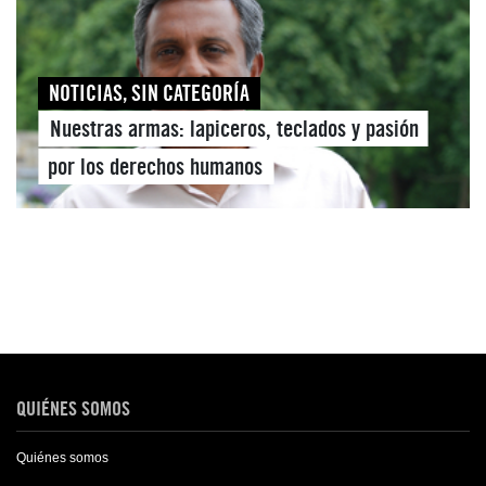
NOTICIAS
,
SIN CATEGORÍA
Nuestras armas: lapiceros, teclados y pasión
por los derechos humanos
QUIÉNES SOMOS
Quiénes somos