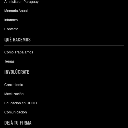
Amnistía en Paraguay
Memoria Anual
Informes
Contacto
QUÉ HACEMOS
Cómo Trabajamos
Temas
INVOLÚCRATE
Crecimiento
Movilización
Educación en DDHH
Comunicación
DEJÁ TU FIRMA