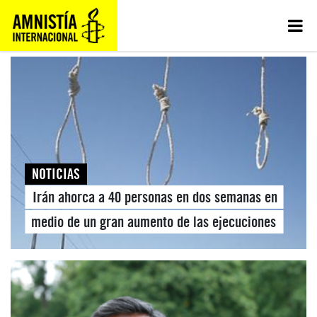
NOTICIAS
Irán ahorca a 40 personas en dos semanas en
medio de un gran aumento de las ejecuciones