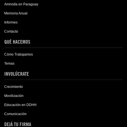
Amnistía en Paraguay
Memoria Anual
Informes
Contacto
QUÉ HACEMOS
Cómo Trabajamos
Temas
INVOLÚCRATE
Crecimiento
Movilización
Educación en DDHH
Comunicación
DEJÁ TU FIRMA