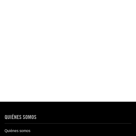
QUIÉNES SOMOS
Quiénes somos