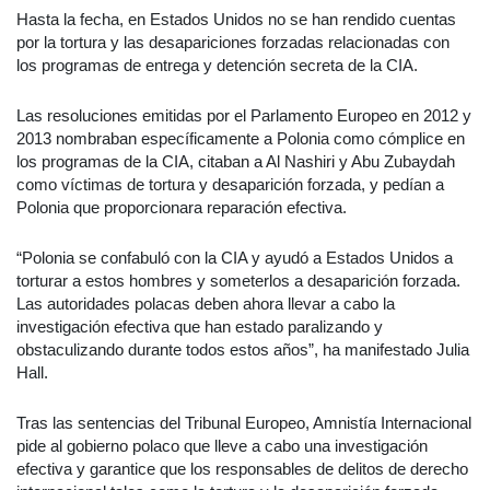
Hasta la fecha, en Estados Unidos no se han rendido cuentas
por la tortura y las desapariciones forzadas relacionadas con
los programas de entrega y detención secreta de la CIA.
Las resoluciones emitidas por el Parlamento Europeo en 2012 y
2013 nombraban específicamente a Polonia como cómplice en
los programas de la CIA, citaban a Al Nashiri y Abu Zubaydah
como víctimas de tortura y desaparición forzada, y pedían a
Polonia que proporcionara reparación efectiva.
“Polonia se confabuló con la CIA y ayudó a Estados Unidos a
torturar a estos hombres y someterlos a desaparición forzada.
Las autoridades polacas deben ahora llevar a cabo la
investigación efectiva que han estado paralizando y
obstaculizando durante todos estos años”, ha manifestado Julia
Hall.
Tras las sentencias del Tribunal Europeo, Amnistía Internacional
pide al gobierno polaco que lleve a cabo una investigación
efectiva y garantice que los responsables de delitos de derecho