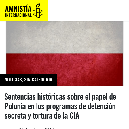
NOTICIAS
,
SIN CATEGORÍA
Sentencias históricas sobre el papel de
Polonia en los programas de detención
secreta y tortura de la CIA