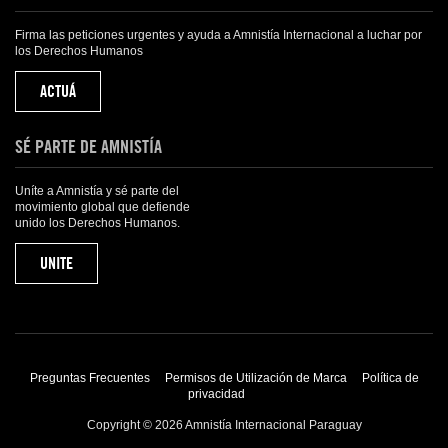
Firma las peticiones urgentes y ayuda a Amnistía Internacional a luchar por
los Derechos Humanos
ACTUÁ
SÉ PARTE DE AMNISTÍA
Uníte a Amnistía y sé parte del
movimiento global que defiende
unido los Derechos Humanos.
UNITE
Preguntas Frecuentes
Permisos de Utilización de Marca
Política de
privacidad
Copyright © 2026 Amnistía Internacional Paraguay