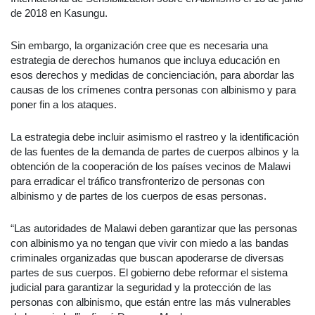
de 2018 en Kasungu.
Sin embargo, la organización cree que es necesaria una
estrategia de derechos humanos que incluya educación en
esos derechos y medidas de concienciación, para abordar las
causas de los crímenes contra personas con albinismo y para
poner fin a los ataques.
La estrategia debe incluir asimismo el rastreo y la identificación
de las fuentes de la demanda de partes de cuerpos albinos y la
obtención de la cooperación de los países vecinos de Malawi
para erradicar el tráfico transfronterizo de personas con
albinismo y de partes de los cuerpos de esas personas.
“Las autoridades de Malawi deben garantizar que las personas
con albinismo ya no tengan que vivir con miedo a las bandas
criminales organizadas que buscan apoderarse de diversas
partes de sus cuerpos. El gobierno debe reformar el sistema
judicial para garantizar la seguridad y la protección de las
personas con albinismo, que están entre las más vulnerables