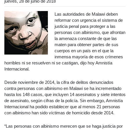
jueves, 28 de junio de 2018
Las autoridades de Malawi deben
reformar con urgencia el sistema de
justicia penal para proteger a las
personas con albinismo, que afrontan
la amenaza constante de que las
maten para obtener partes de sus
cuerpos en un país en el que la
inmensa mayoría de esos crímenes
horribles ni se resuelven ni se castigan, dijo hoy Amnistía
Internacional.
Desde noviembre de 2014, la cifra de delitos denunciados
contra personas con albinismo en Malawi se ha incrementado
hasta los 148 casos, que incluyen 14 asesinatos y siete intentos
de asesinato, según cifras de la policía. Sin embargo, Amnistía
Internacional ha podido establecer que al menos 21 personas
con albinismo han sido víctimas de homicidio desde 2014.
“Las personas con albinismo merecen que se haga justicia por