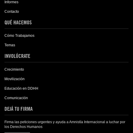
Informes
Contacto
QUÉ HACEMOS
Cómo Trabajamos
Temas
INVOLÚCRATE
Crecimiento
Movilización
Educación en DDHH
Comunicación
DEJÁ TU FIRMA
Firma las peticiones urgentes y ayuda a Amnistía Internacional a luchar por
los Derechos Humanos