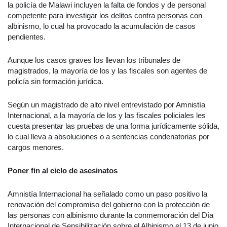
la policía de Malawi incluyen la falta de fondos y de personal
competente para investigar los delitos contra personas con
albinismo, lo cual ha provocado la acumulación de casos
pendientes.
Aunque los casos graves los llevan los tribunales de
magistrados, la mayoría de los y las fiscales son agentes de
policía sin formación jurídica.
Según un magistrado de alto nivel entrevistado por Amnistía
Internacional, a la mayoría de los y las fiscales policiales les
cuesta presentar las pruebas de una forma jurídicamente sólida,
lo cual lleva a absoluciones o a sentencias condenatorias por
cargos menores.
Poner fin al ciclo de asesinatos
Amnistía Internacional ha señalado como un paso positivo la
renovación del compromiso del gobierno con la protección de
las personas con albinismo durante la conmemoración del Día
Internacional de Sensibilización sobre el Albinismo el 13 de junio