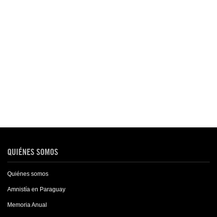
QUIÉNES SOMOS
Quiénes somos
Amnistía en Paraguay
Memoria Anual