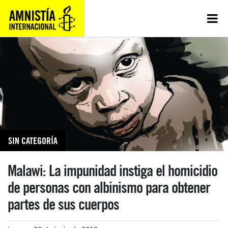
SIN CATEGORÍA
Malawi: La impunidad instiga el homicidio
de personas con albinismo para obtener
partes de sus cuerpos