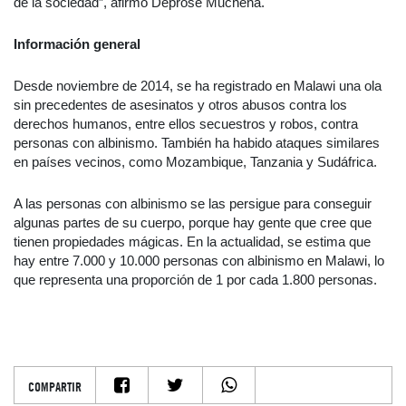
de la sociedad”, afirmó Deprose Muchena.
Información general
Desde noviembre de 2014, se ha registrado en Malawi una ola
sin precedentes de asesinatos y otros abusos contra los
derechos humanos, entre ellos secuestros y robos, contra
personas con albinismo. También ha habido ataques similares
en países vecinos, como Mozambique, Tanzania y Sudáfrica.
A las personas con albinismo se las persigue para conseguir
algunas partes de su cuerpo, porque hay gente que cree que
tienen propiedades mágicas. En la actualidad, se estima que
hay entre 7.000 y 10.000 personas con albinismo en Malawi, lo
que representa una proporción de 1 por cada 1.800 personas.
COMPARTIR