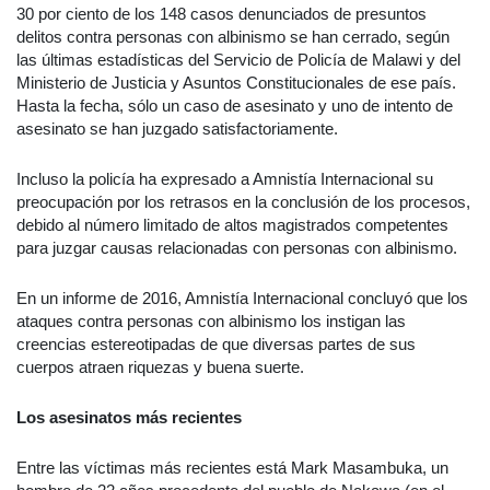
30 por ciento de los 148 casos denunciados de presuntos
delitos contra personas con albinismo se han cerrado, según
las últimas estadísticas del Servicio de Policía de Malawi y del
Ministerio de Justicia y Asuntos Constitucionales de ese país.
Hasta la fecha, sólo un caso de asesinato y uno de intento de
asesinato se han juzgado satisfactoriamente.
Incluso la policía ha expresado a Amnistía Internacional su
preocupación por los retrasos en la conclusión de los procesos,
debido al número limitado de altos magistrados competentes
para juzgar causas relacionadas con personas con albinismo.
En un informe de 2016, Amnistía Internacional concluyó que los
ataques contra personas con albinismo los instigan las
creencias estereotipadas de que diversas partes de sus
cuerpos atraen riquezas y buena suerte.
Los asesinatos más recientes
Entre las víctimas más recientes está Mark Masambuka, un