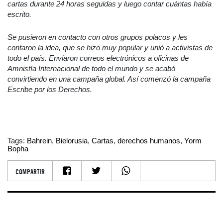
cartas durante 24 horas seguidas y luego contar cuántas había
escrito.
Se pusieron en contacto con otros grupos polacos y les
contaron la idea, que se hizo muy popular y unió a activistas de
todo el país. Enviaron correos electrónicos a oficinas de
Amnistía Internacional de todo el mundo y se acabó
convirtiendo en una campaña global. Así comenzó la campaña
Escribe por los Derechos.
Tags:
Bahrein
,
Bielorusia
,
Cartas
,
derechos humanos
,
Yorm
Bopha
COMPARTIR