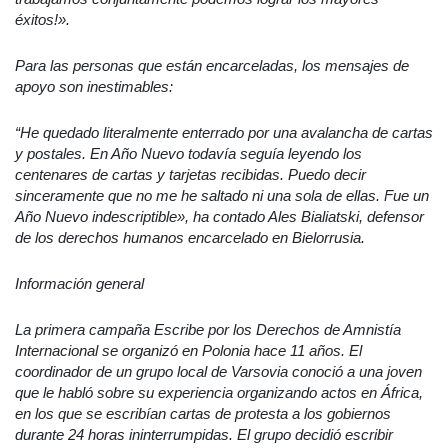
éxitos!».
Para las personas que están encarceladas, los mensajes de
apoyo son inestimables:
“He quedado literalmente enterrado por una avalancha de cartas
y postales. En Año Nuevo todavía segu
ía leyendo los
centenares de cartas y tarjetas recibidas. Puedo decir
sinceramente que no me he saltado ni una sola de ellas. Fue un
Año Nuevo indescriptible», ha contado Ales Bialiatski, defensor
de los derechos humanos encarcelado en Bielorrusia.
Información general
La primera campaña Escribe por los Derechos de Amnistía
Internacional se organizó en Polonia hace 11 años. El
coordinador de un grupo local de Varsovia conoció a una joven
que le habló sobre su experiencia organizando actos en África,
en los que se escribían cartas de protesta a los gobiernos
durante 24 horas ininterrumpidas. El grupo decidió escribir