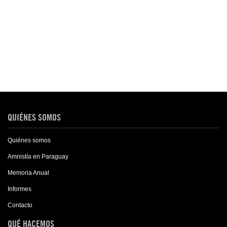
QUIÉNES SOMOS
Quiénes somos
Amnistía en Paraguay
Memoria Anual
Informes
Contacto
QUÉ HACEMOS