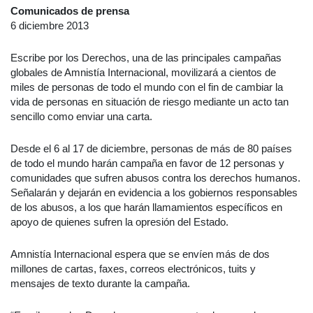
Comunicados de prensa
6 diciembre 2013
Escribe por los Derechos, una de las principales campañas
globales de Amnistía Internacional, movilizará a cientos de
miles de personas de todo el mundo con el fin de cambiar la
vida de personas en situación de riesgo mediante un acto tan
sencillo como enviar una carta.
Desde el 6 al 17 de diciembre, personas de más de 80 países
de todo el mundo harán campaña en favor de 12 personas y
comunidades que sufren abusos contra los derechos humanos.
Señalarán y dejarán en evidencia a los gobiernos responsables
de los abusos, a los que harán llamamientos específicos en
apoyo de quienes sufren la opresión del Estado.
Amnistía Internacional espera que se envíen más de dos
millones de cartas, faxes, correos electrónicos, tuits y
mensajes de texto durante la campaña.