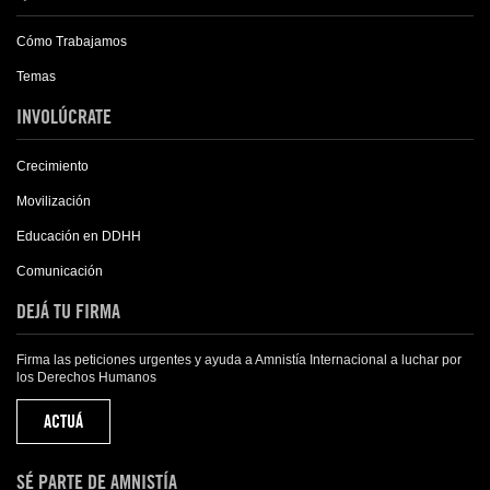
Cómo Trabajamos
Temas
INVOLÚCRATE
Crecimiento
Movilización
Educación en DDHH
Comunicación
DEJÁ TU FIRMA
Firma las peticiones urgentes y ayuda a Amnistía Internacional a luchar por
los Derechos Humanos
ACTUÁ
SÉ PARTE DE AMNISTÍA