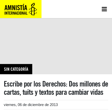
SIN CATEGORÍA
Escribe por los Derechos: Dos millones de
cartas, tuits y textos para cambiar vidas
viernes, 06 de diciembre de 2013