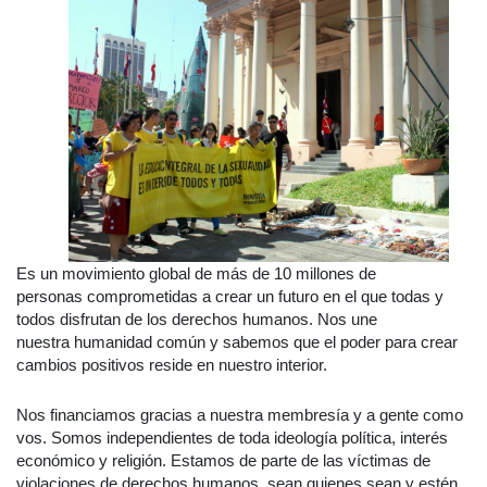
E
s
un movimiento global de más de 10 millones de
personas
comprometidas a crear un futuro en el que todas y
todos disfrutan de los derechos humanos. Nos une
nuestra
humanidad común
y sabemos que el poder para crear
cambios positivos reside en nuestro interior.
Nos financiamos gracias a nuestra membresía y a gente como
vos
. Somos independientes de toda ideología política, interés
económico y religión. Estamos de parte de las víctimas de
violaciones de derechos humanos, sean quienes sean y estén