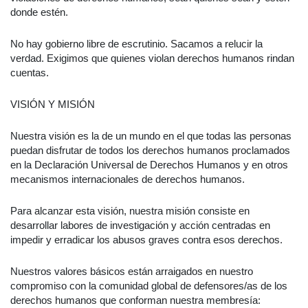
donde estén.
No hay gobierno libre de escrutinio.
Sacamos a relucir la
verdad.
Exigimos que quienes violan derechos humanos rindan
cuentas.
VISIÓN Y MISIÓN
Nuestra
visión
es la de un mundo en el que todas las personas
puedan disfrutar de todos los derechos humanos proclamados
en la Declaración Universal de Derechos Humanos y en otros
mecanismos internacionales de derechos humanos.
Para alcanzar esta visión, nuestra
misión
consiste en
desarrollar labores de investigación y acción centradas en
impedir y erradicar los abusos graves contra esos derechos.
Nuestros valores básicos están arraigados en nuestro
compromiso con la comunidad global de
defensores/as
de los
derechos humanos que conforman nuestra membresía: