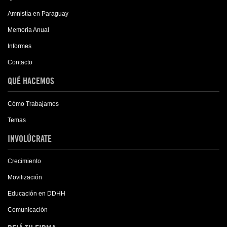
Amnistía en Paraguay
Memoria Anual
Informes
Contacto
QUÉ HACEMOS
Cómo Trabajamos
Temas
INVOLÚCRATE
Crecimiento
Movilización
Educación en DDHH
Comunicación