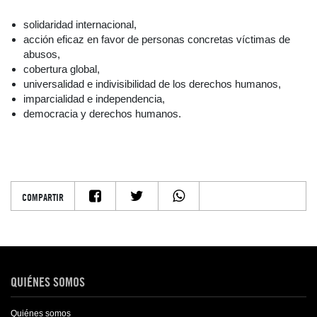
solidaridad internacional,
acción eficaz en favor de personas concretas víctimas de
abusos,
cobertura global,
universalidad e indivisibilidad de los derechos humanos,
imparcialidad e independencia,
democracia y derechos humanos.
COMPARTIR
QUIÉNES SOMOS
Quiénes somos