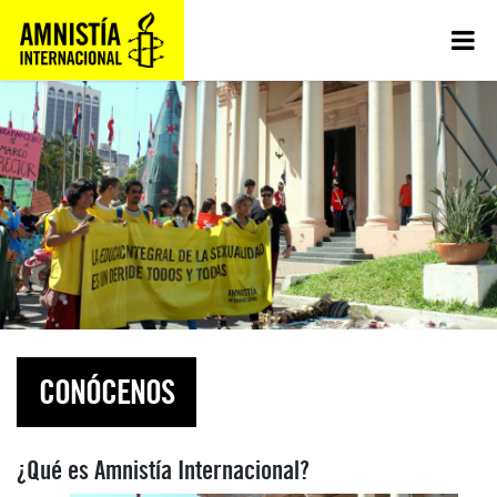
CONÓCENOS
¿Qué es Amnistía Internacional?