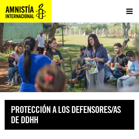
PROTECCIÓN A LOS DEFENSORES/AS
DE DDHH