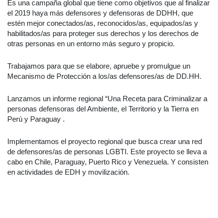
Es una campaña global que tiene como objetivos que al finalizar
el 2019 haya más defensores y defensoras de DDHH, que
estén mejor conectados/as, reconocidos/as, equipados/as y
habilitados/as para proteger sus derechos y los derechos de
otras personas en un entorno más seguro y propicio.
Trabajamos para que se elabore, apruebe y promulgue un
Mecanismo de Protección a los/as defensores/as de DD.HH.
Lanzamos un informe regional “Una Receta para Criminalizar a
personas defensoras del Ambiente, el Territorio y la Tierra en
Perú y Paraguay .
Implementamos el proyecto regional que busca crear una red
de defensores/as de personas LGBTI. Este proyecto se lleva a
cabo en Chile, Paraguay, Puerto Rico y Venezuela. Y consisten
en actividades de EDH y movilización.