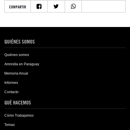
COMPARTIR
QUIÉNES SOMOS
Quiénes somos
Amnistía en Paraguay
Memoria Anual
Informes
Contacto
QUÉ HACEMOS
Cómo Trabajamos
Temas