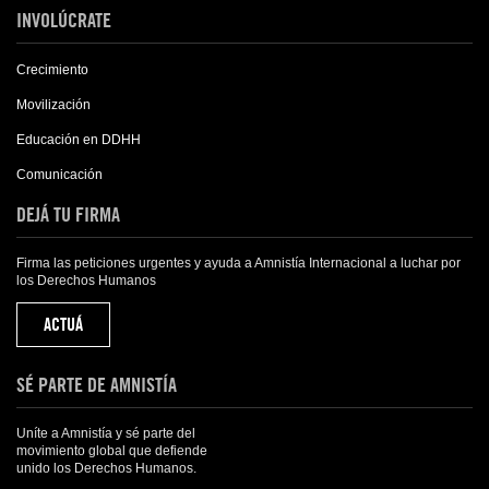
INVOLÚCRATE
Crecimiento
Movilización
Educación en DDHH
Comunicación
DEJÁ TU FIRMA
Firma las peticiones urgentes y ayuda a Amnistía Internacional a luchar por
los Derechos Humanos
ACTUÁ
SÉ PARTE DE AMNISTÍA
Uníte a Amnistía y sé parte del
movimiento global que defiende
unido los Derechos Humanos.