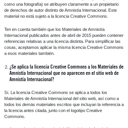
como una fotografía) se atribuyen claramente a un propietario
de derechos de autor distinto de Amnistía Internacional. Este
material no está sujeto a la licencia Creative Commons.
Ten en cuenta también que los Materiales de Amnistía
Internacional publicados antes de abril de 2015 pueden contener
referencias relativas a una licencia distinta. Para simplificar las
cosas, aceptamos aplicar la misma licencia Creative Commons
a esos materiales también.
¿Se aplica la licencia Creative Commons a los Materiales de
Amnistía Internacional que no aparecen en el sitio web de
Amnistía Internacional?
Sí. La licencia Creative Commons se aplica a todos los
Materiales de Amnistía Internacional del sitio web, así como a
todos los demás materiales escritos que incluyan la referencia a
la licencia antes citada, junto con el logotipo Creative
Commons.