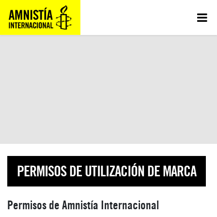
PERMISOS DE UTILIZACIÓN DE MARCA
Permisos de Amnistía Internacional