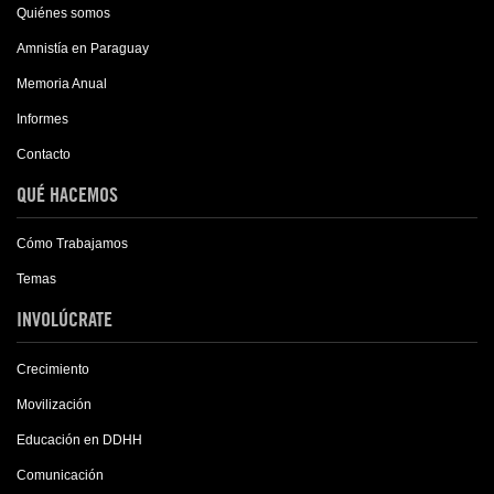
Quiénes somos
Amnistía en Paraguay
Memoria Anual
Informes
Contacto
QUÉ HACEMOS
Cómo Trabajamos
Temas
INVOLÚCRATE
Crecimiento
Movilización
Educación en DDHH
Comunicación