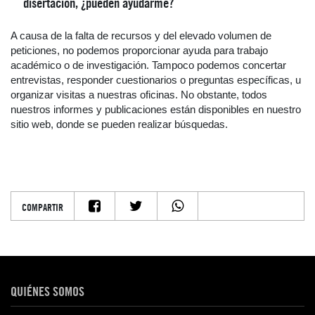
disertación, ¿pueden ayudarme?
A causa de la falta de recursos y del elevado volumen de
peticiones, no podemos proporcionar ayuda para trabajo
académico o de investigación. Tampoco podemos concertar
entrevistas, responder cuestionarios o preguntas específicas, u
organizar visitas a nuestras oficinas. No obstante, todos
nuestros informes y publicaciones están disponibles en nuestro
sitio web, donde se pueden realizar búsquedas.
COMPARTIR
QUIÉNES SOMOS