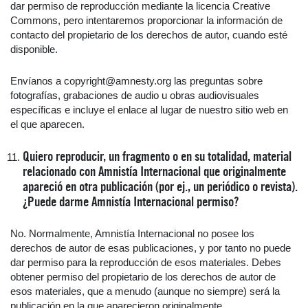
dar permiso de reproducción mediante la licencia Creative
Commons, pero intentaremos proporcionar la información de
contacto del propietario de los derechos de autor, cuando esté
disponible.
Envíanos a copyright@amnesty.org las preguntas sobre
fotografías, grabaciones de audio u obras audiovisuales
específicas e incluye el enlace al lugar de nuestro sitio web en
el que aparecen.
Quiero reproducir, un fragmento o en su totalidad, material
relacionado con Amnistía Internacional que originalmente
apareció en otra publicación (por ej., un periódico o revista).
¿Puede darme Amnistía Internacional permiso?
No. Normalmente, Amnistía Internacional no posee los
derechos de autor de esas publicaciones, y por tanto no puede
dar permiso para la reproducción de esos materiales. Debes
obtener permiso del propietario de los derechos de autor de
esos materiales, que a menudo (aunque no siempre) será la
publicación en la que aparecieron originalmente.