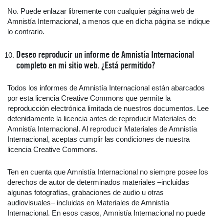
No. Puede enlazar libremente con cualquier página web de
Amnistía Internacional, a menos que en dicha página se indique
lo contrario.
Deseo reproducir un informe de Amnistía Internacional
completo en mi sitio web. ¿Está permitido?
Todos los informes de Amnistía Internacional están abarcados
por esta licencia Creative Commons que permite la
reproducción electrónica limitada de nuestros documentos. Lee
detenidamente la licencia antes de reproducir Materiales de
Amnistía Internacional. Al reproducir Materiales de Amnistía
Internacional, aceptas cumplir las condiciones de nuestra
licencia Creative Commons.
Ten en cuenta que Amnistía Internacional no siempre posee los
derechos de autor de determinados materiales –incluidas
algunas fotografías, grabaciones de audio u otras
audiovisuales– incluidas en Materiales de Amnistía
Internacional. En esos casos, Amnistía Internacional no puede