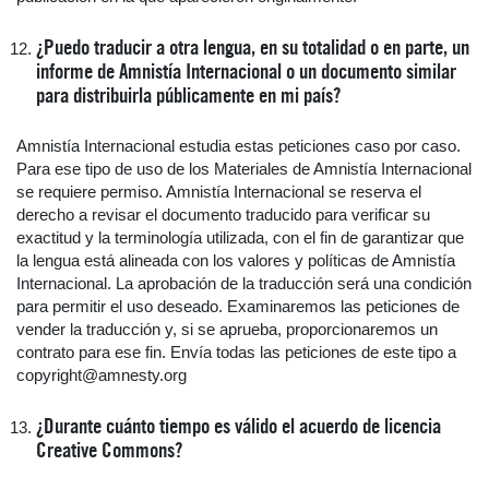
¿Puedo traducir a otra lengua, en su totalidad o en parte, un
informe de Amnistía Internacional o un documento similar
para distribuirla públicamente en mi país?
Amnistía Internacional estudia estas peticiones caso por caso.
Para ese tipo de uso de los Materiales de Amnistía Internacional
se requiere permiso. Amnistía Internacional se reserva el
derecho a revisar el documento traducido para verificar su
exactitud y la terminología utilizada, con el fin de garantizar que
la lengua está alineada con los valores y políticas de Amnistía
Internacional. La aprobación de la traducción será una condición
para permitir el uso deseado. Examinaremos las peticiones de
vender la traducción y, si se aprueba, proporcionaremos un
contrato para ese fin. Envía todas las peticiones de este tipo a
copyright@amnesty.org
¿Durante cuánto tiempo es válido el acuerdo de licencia
Creative Commons?