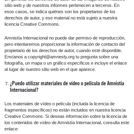
sitio web y de nuestros informes pertenecen a terceros. En
esos casos, se indica quiénes son los propietarios de los
derechos de autor, y ese material no está sujeto a nuestra
licencia Creative Commons.
Amnistía Internacional no puede dar permiso de reproducción,
pero intentaremos proporcionar la información de contacto del
propietario de los derechos de autor, cuando esté disponible.
Envíanos a copyright@amnesty.org tu pregunta sobre una
fotografía, un mapa o un gráfico específicos e incluye el enlace
al lugar de nuestro sitio web en el que aparece.
¿Puedo utilizar materiales de vídeo o película de Amnistía
Internacional?
Los materiales de vídeo o película (incluida la licencia de
fragmentos específicos) no están incluidos en nuestra licencia
Creative Commons. Si deseas información sobre la licencia de
los contenidos de vídeo de Amnistía Internacional, consulta este
enlace: