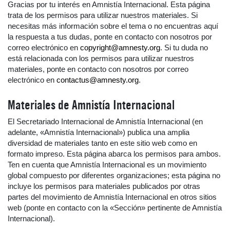
Gracias por tu interés en Amnistía Internacional. Esta página
trata de los permisos para utilizar nuestros materiales. Si
necesitas más información sobre el tema o no encuentras aquí
la respuesta a tus dudas, ponte en contacto con nosotros por
correo electrónico en
copyright@amnesty.org
. Si tu duda no
está relacionada con los permisos para utilizar nuestros
materiales, ponte en contacto con nosotros por correo
electrónico en
contactus@amnesty.org
.
Materiales de Amnistía Internacional
El Secretariado Internacional de Amnistía Internacional (en
adelante, «Amnistía Internacional») publica una amplia
diversidad de materiales tanto en este sitio web como en
formato impreso. Esta página abarca los permisos para ambos.
Ten en cuenta que Amnistía Internacional es un movimiento
global compuesto por diferentes organizaciones; esta página no
incluye los permisos para materiales publicados por otras
partes del movimiento de Amnistía Internacional en otros sitios
web (ponte en contacto con la «Sección» pertinente de Amnistía
Internacional).