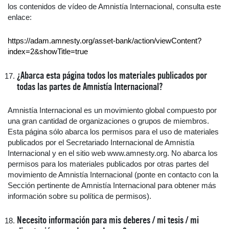
los contenidos de vídeo de Amnistía Internacional, consulta este
enlace:
https://adam.amnesty.org/asset-bank/action/viewContent?
index=2&showTitle=true
¿Abarca esta página todos los materiales publicados por
todas las partes de Amnistía Internacional?
Amnistía Internacional es un movimiento global compuesto por
una gran cantidad de organizaciones o grupos de miembros.
Esta página sólo abarca los permisos para el uso de materiales
publicados por el Secretariado Internacional de Amnistía
Internacional y en el sitio web www.amnesty.org. No abarca los
permisos para los materiales publicados por otras partes del
movimiento de Amnistía Internacional (ponte en contacto con la
Sección pertinente de Amnistía Internacional para obtener más
información sobre su política de permisos).
Necesito información para mis deberes / mi tesis / mi