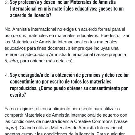
Soy profesor/a y deseo incluir Materiales de Amnistía
Internacional en mis materiales educativos; ¿necesito un
acuerdo de licencia?
No. Amnistía Internacional no exige un acuerdo formal para el
uso de sus materiales en materiales educativos. Puedes utilizar
los Materiales de Amnistía Internacional en tus materiales
educativos para fines docentes, siempre que incluyas una
referencia adecuada a Amnistía Internacional (véase pregunta
5,
infra
, para obtener más detalles).
Soy encargado/a de la obtención de permisos y debo recibir
consentimiento por escrito de todos los materiales
reproducidos. ¿Cómo puedo obtener su consentimiento por
escrito?
Ya no exigimos el consentimiento por escrito para utilizar o
compartir Materiales de Amnistía Internacional de acuerdo con
las condiciones de nuestra licencia Creative Commons (véase
supra
). Cuando utilizas Materiales de Amnistía Internacional,
aceptas cumplir las condiciones de la licencia. Para cualquier