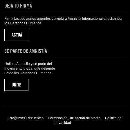
DEJÁ TU FIRMA
Firma las peticiones urgentes y ayuda a Amnistía Internacional a luchar por
los Derechos Humanos
ACTUÁ
SÉ PARTE DE AMNISTÍA
Uníte a Amnistía y sé parte del
movimiento global que defiende
unido los Derechos Humanos.
UNITE
Preguntas Frecuentes
Permisos de Utilización de Marca
Política de
privacidad