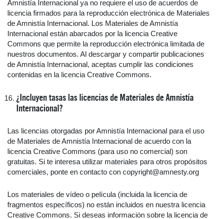
Amnistía Internacional ya no requiere el uso de acuerdos de
licencia firmados para la reproducción electrónica de Materiales
de Amnistía Internacional. Los Materiales de Amnistía
Internacional están abarcados por la licencia Creative
Commons que permite la reproducción electrónica limitada de
nuestros documentos. Al descargar y compartir publicaciones
de Amnistía Internacional, aceptas cumplir las condiciones
contenidas en la licencia Creative Commons.
¿Incluyen tasas las licencias de Materiales de Amnistía
Internacional?
Las licencias otorgadas por Amnistía Internacional para el uso
de Materiales de Amnistía Internacional de acuerdo con la
licencia Creative Commons (para uso no comercial) son
gratuitas. Si te interesa utilizar materiales para otros propósitos
comerciales, ponte en contacto con copyright@amnesty.org
Los materiales de vídeo o película (incluida la licencia de
fragmentos específicos) no están incluidos en nuestra licencia
Creative Commons. Si deseas información sobre la licencia de