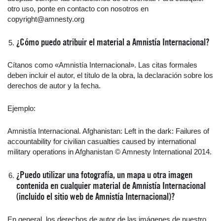
otro uso, ponte en contacto con nosotros en
copyright@amnesty.org
¿Cómo puedo atribuir el material a Amnistía Internacional?
Cítanos como «Amnistía Internacional». Las citas formales
deben incluir el autor, el título de la obra, la declaración sobre los
derechos de autor y la fecha.
Ejemplo:
Amnistía Internacional. Afghanistan: Left in the dark: Failures of
accountability for civilian casualties caused by international
military operations in Afghanistan © Amnesty International 2014.
¿Puedo utilizar una fotografía, un mapa u otra imagen
contenida en cualquier material de Amnistía Internacional
(incluido el sitio web de Amnistía Internacional)?
En general, los derechos de autor de las imágenes de nuestro