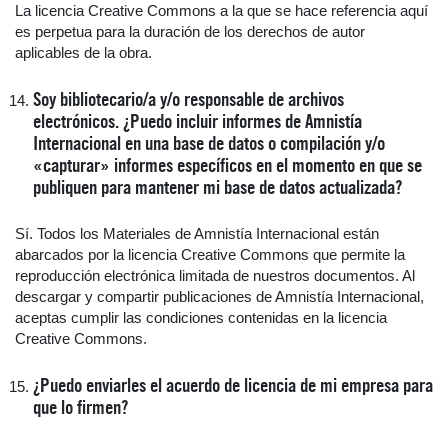
La licencia Creative Commons a la que se hace referencia aquí
es perpetua para la duración de los derechos de autor
aplicables de la obra.
Soy bibliotecario/a y/o responsable de archivos
electrónicos. ¿Puedo incluir informes de Amnistía
Internacional en una base de datos o compilación y/o
«capturar» informes específicos en el momento en que se
publiquen para mantener mi base de datos actualizada?
Sí. Todos los Materiales de Amnistía Internacional están
abarcados por la licencia Creative Commons que permite la
reproducción electrónica limitada de nuestros documentos. Al
descargar y compartir publicaciones de Amnistía Internacional,
aceptas cumplir las condiciones contenidas en la licencia
Creative Commons.
¿Puedo enviarles el acuerdo de licencia de mi empresa para
que lo firmen?