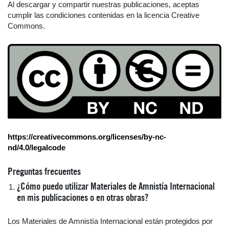
Al descargar y compartir nuestras publicaciones, aceptas
cumplir las condiciones contenidas en la licencia Creative
Commons.
https://creativecommons.org/licenses/by-nc-
nd/4.0/legalcode
Preguntas frecuentes
¿Cómo puedo utilizar Materiales de Amnistía Internacional
en mis publicaciones o en otras obras?
Los Materiales de Amnistía Internacional están protegidos por