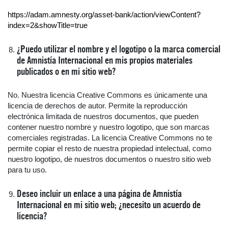
https://adam.amnesty.org/asset-bank/action/viewContent?
index=2&showTitle=true
¿Puedo utilizar el nombre y el logotipo o la marca comercial
de Amnistía Internacional en mis propios materiales
publicados o en mi sitio web?
No. Nuestra licencia Creative Commons es únicamente una
licencia de derechos de autor. Permite la reproducción
electrónica limitada de nuestros documentos, que pueden
contener nuestro nombre y nuestro logotipo, que son marcas
comerciales registradas. La licencia Creative Commons no te
permite copiar el resto de nuestra propiedad intelectual, como
nuestro logotipo, de nuestros documentos o nuestro sitio web
para tu uso.
Deseo incluir un enlace a una página de Amnistía
Internacional en mi sitio web; ¿necesito un acuerdo de
licencia?