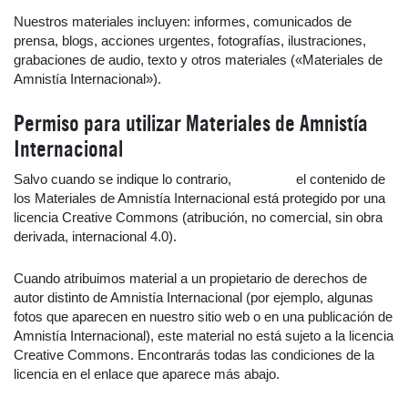
Nuestros materiales incluyen: informes, comunicados de
prensa, blogs, acciones urgentes, fotografías, ilustraciones,
grabaciones de audio, texto y otros materiales («Materiales de
Amnistía Internacional»).
Permiso para utilizar Materiales de Amnistía
Internacional
Salvo cuando se indique lo contrario,
click here
el contenido de
los Materiales de Amnistía Internacional está protegido por una
licencia Creative Commons (atribución, no comercial, sin obra
derivada, internacional 4.0).
Cuando atribuimos material a un propietario de derechos de
autor distinto de Amnistía Internacional (por ejemplo, algunas
fotos que aparecen en nuestro sitio web o en una publicación de
Amnistía Internacional), este material no está sujeto a la licencia
Creative Commons. Encontrarás todas las condiciones de la
licencia en el enlace que aparece más abajo.