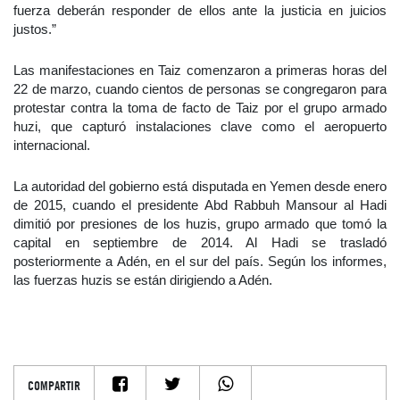
fuerza deberán responder de ellos ante la justicia en juicios
justos.”
Las manifestaciones en Taiz comenzaron a primeras horas del
22 de marzo, cuando cientos de personas se congregaron para
protestar contra la toma de facto de Taiz por el grupo armado
huzi, que capturó instalaciones clave como el aeropuerto
internacional.
La autoridad del gobierno está disputada en Yemen desde enero
de 2015, cuando el presidente Abd Rabbuh Mansour al Hadi
dimitió por presiones de los huzis, grupo armado que tomó la
capital en septiembre de 2014. Al Hadi se trasladó
posteriormente a Adén, en el sur del país. Según los informes,
las fuerzas huzis se están dirigiendo a Adén.
COMPARTIR