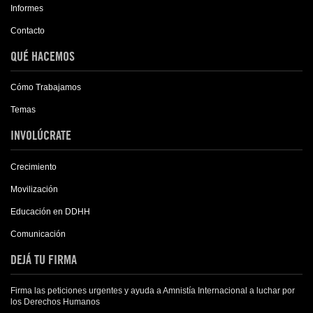
Informes
Contacto
QUÉ HACEMOS
Cómo Trabajamos
Temas
INVOLÚCRATE
Crecimiento
Movilización
Educación en DDHH
Comunicación
DEJÁ TU FIRMA
Firma las peticiones urgentes y ayuda a Amnistía Internacional a luchar por
los Derechos Humanos