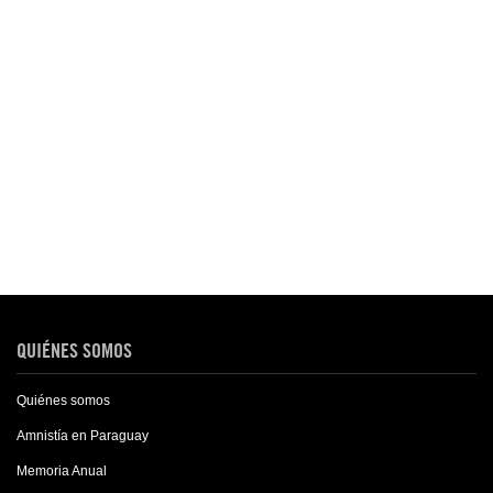
QUIÉNES SOMOS
Quiénes somos
Amnistía en Paraguay
Memoria Anual