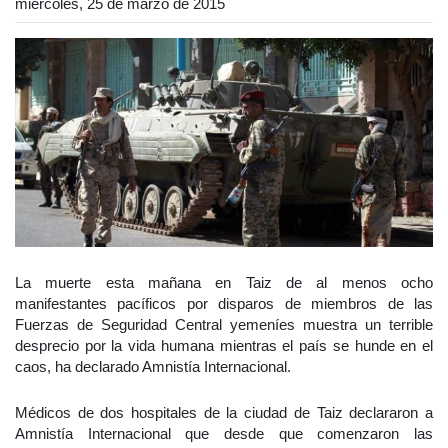
miércoles, 25 de marzo de 2015
La muerte esta mañana en Taiz de al menos ocho
manifestantes pacíficos por disparos de miembros de las
Fuerzas de Seguridad Central yemeníes muestra un terrible
desprecio por la vida humana mientras el país se hunde en el
caos, ha declarado Amnistía Internacional.
Médicos de dos hospitales de la ciudad de Taiz declararon a
Amnistía Internacional que desde que comenzaron las