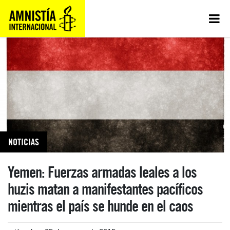
NOTICIAS
Yemen: Fuerzas armadas leales a los
huzis matan a manifestantes pacíficos
mientras el país se hunde en el caos