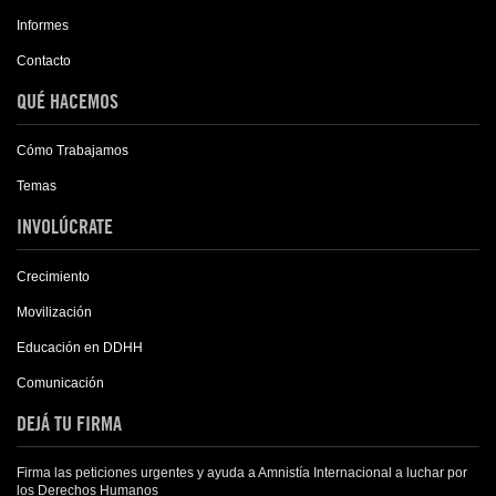
Informes
Contacto
QUÉ HACEMOS
Cómo Trabajamos
Temas
INVOLÚCRATE
Crecimiento
Movilización
Educación en DDHH
Comunicación
DEJÁ TU FIRMA
Firma las peticiones urgentes y ayuda a Amnistía Internacional a luchar por
los Derechos Humanos