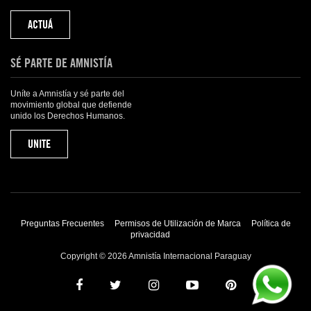
ACTUÁ
SÉ PARTE DE AMNISTÍA
Uníte a Amnistía y sé parte del
movimiento global que defiende
unido los Derechos Humanos.
UNITE
Preguntas Frecuentes
Permisos de Utilización de Marca
Política de
privacidad
Copyright © 2026 Amnistía Internacional Paraguay