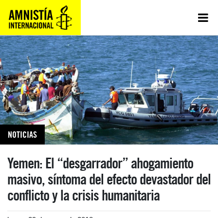
NOTICIAS
Yemen: El “desgarrador” ahogamiento
masivo, síntoma del efecto devastador del
conflicto y la crisis humanitaria