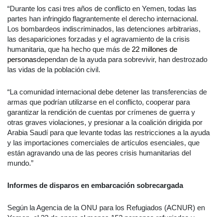
“Durante los casi tres años de conflicto en Yemen, todas las
partes han infringido flagrantemente el derecho internacional.
Los bombardeos indiscriminados, las detenciones arbitrarias,
las desapariciones forzadas y el agravamiento de la crisis
humanitaria, que ha hecho que más de
22 millones de
personas
dependan de la ayuda para sobrevivir, han destrozado
las vidas de la población civil.
“La comunidad internacional debe detener las transferencias de
armas que podrían utilizarse en el conflicto, cooperar para
garantizar la rendición de cuentas por crímenes de guerra y
otras graves violaciones, y presionar a la coalición dirigida por
Arabia Saudí para que levante todas las restricciones a la ayuda
y las importaciones comerciales de artículos esenciales, que
están agravando una de las peores crisis humanitarias del
mundo.”
Informes de disparos en embarcación sobrecargada
Según la Agencia de la ONU para los Refugiados (ACNUR) en