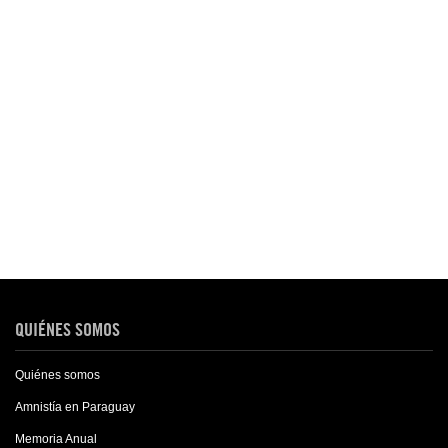
QUIÉNES SOMOS
Quiénes somos
Amnistía en Paraguay
Memoria Anual