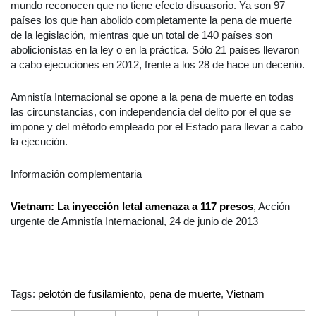
mundo reconocen que no tiene efecto disuasorio. Ya son 97
países los que han abolido completamente la pena de muerte
de la legislación, mientras que un total de 140 países son
abolicionistas en la ley o en la práctica. Sólo 21 países llevaron
a cabo ejecuciones en 2012, frente a los 28 de hace un decenio.
Amnistía Internacional se opone a la pena de muerte en todas
las circunstancias, con independencia del delito por el que se
impone y del método empleado por el Estado para llevar a cabo
la ejecución.
Información complementaria
Vietnam: La inyección letal amenaza a 117 presos
, Acción
urgente de Amnistía Internacional, 24 de junio de 2013
Tags:
pelotón de fusilamiento
,
pena de muerte
,
Vietnam