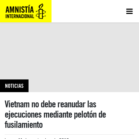
NOTICIAS
Vietnam no debe reanudar las
ejecuciones mediante pelotón de
fusilamiento