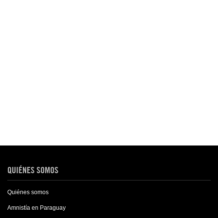
QUIÉNES SOMOS
Quiénes somos
Amnistía en Paraguay