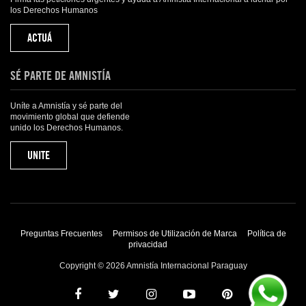
los Derechos Humanos
ACTUÁ
SÉ PARTE DE AMNISTÍA
Uníte a Amnistía y sé parte del
movimiento global que defiende
unido los Derechos Humanos.
UNITE
Preguntas Frecuentes
Permisos de Utilización de Marca
Política de
privacidad
Copyright © 2026 Amnistía Internacional Paraguay