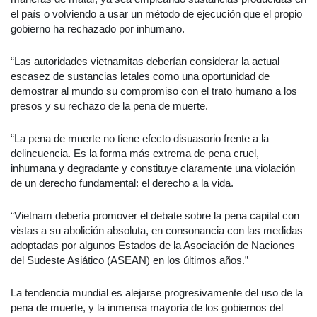
el país o volviendo a usar un método de ejecución que el propio
gobierno ha rechazado por inhumano.
“Las autoridades vietnamitas deberían considerar la actual
escasez de sustancias letales como una oportunidad de
demostrar al mundo su compromiso con el trato humano a los
presos y su rechazo de la pena de muerte.
“La pena de muerte no tiene efecto disuasorio frente a la
delincuencia. Es la forma más extrema de pena cruel,
inhumana y degradante y constituye claramente una violación
de un derecho fundamental: el derecho a la vida.
“Vietnam debería promover el debate sobre la pena capital con
vistas a su abolición absoluta, en consonancia con las medidas
adoptadas por algunos Estados de la Asociación de Naciones
del Sudeste Asiático (ASEAN) en los últimos años.”
La tendencia mundial es alejarse progresivamente del uso de la
pena de muerte, y la inmensa mayoría de los gobiernos del